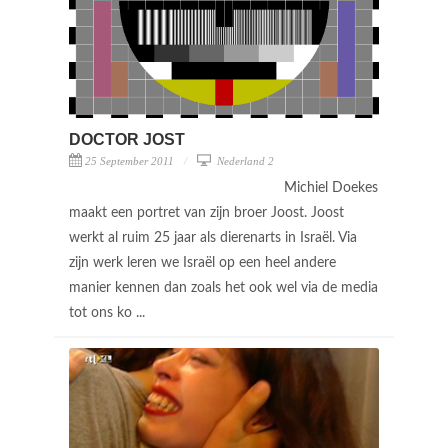
DOCTOR JOST
25 September 2011
Nederland 2
Michiel Doekes
maakt een portret van zijn broer Joost. Joost
werkt al ruim 25 jaar als dierenarts in Israël. Via
zijn werk leren we Israël op een heel andere
manier kennen dan zoals het ook wel via de media
tot ons ko ...