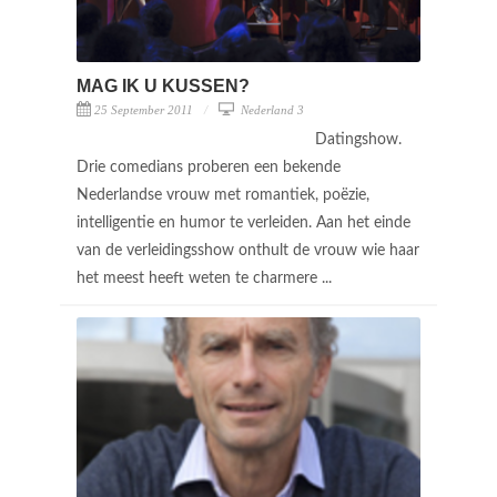
MAG IK U KUSSEN?
25 September 2011
Nederland 3
Datingshow.
Drie comedians proberen een bekende
Nederlandse vrouw met romantiek, poëzie,
intelligentie en humor te verleiden. Aan het einde
van de verleidingsshow onthult de vrouw wie haar
het meest heeft weten te charmere ...