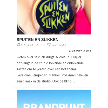
SPUITEN EN SLIKKEN
25 September 2011
Nederland 3
Alles wat je wilt
weten over seks en drugs. Nicolette Kluijver
ontvangt in de studio bekende en onbekende
gasten om te praten over een hot thema.
Geraldine Kemper en Manuel Broekman beleven
een climax in de studio. Ook de filmp ...