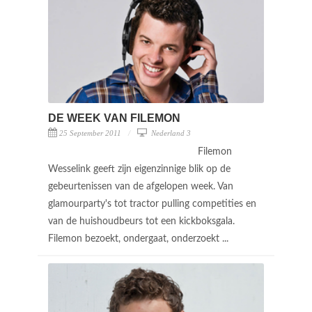
DE WEEK VAN FILEMON
25 September 2011
Nederland 3
Filemon
Wesselink geeft zijn eigenzinnige blik op de
gebeurtenissen van de afgelopen week. Van
glamourparty's tot tractor pulling competities en
van de huishoudbeurs tot een kickboksgala.
Filemon bezoekt, ondergaat, onderzoekt ...