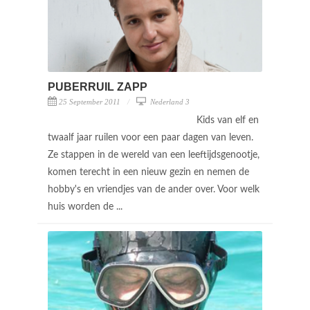
PUBERRUIL ZAPP
25 September 2011
Nederland 3
Kids van elf en
twaalf jaar ruilen voor een paar dagen van leven.
Ze stappen in de wereld van een leeftijdsgenootje,
komen terecht in een nieuw gezin en nemen de
hobby's en vriendjes van de ander over. Voor welk
huis worden de ...