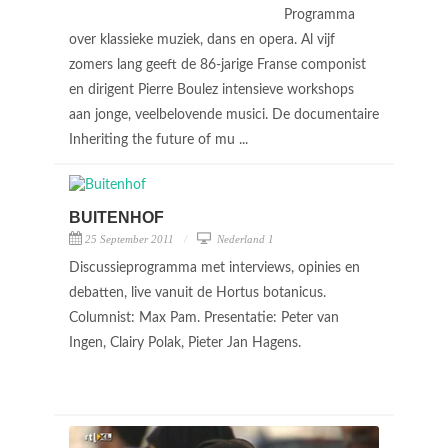
Programma
over klassieke muziek, dans en opera. Al vijf
zomers lang geeft de 86-jarige Franse componist
en dirigent Pierre Boulez intensieve workshops
aan jonge, veelbelovende musici. De documentaire
Inheriting the future of mu ...
BUITENHOF
25 September 2011
Nederland 1
Discussieprogramma met interviews, opinies en
debatten, live vanuit de Hortus botanicus.
Columnist: Max Pam. Presentatie: Peter van
Ingen, Clairy Polak, Pieter Jan Hagens.