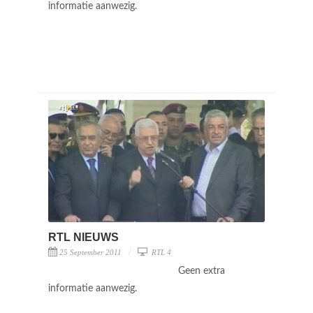
informatie aanwezig.
RTL NIEUWS
25 September 2011
RTL 4
Geen extra
informatie aanwezig.