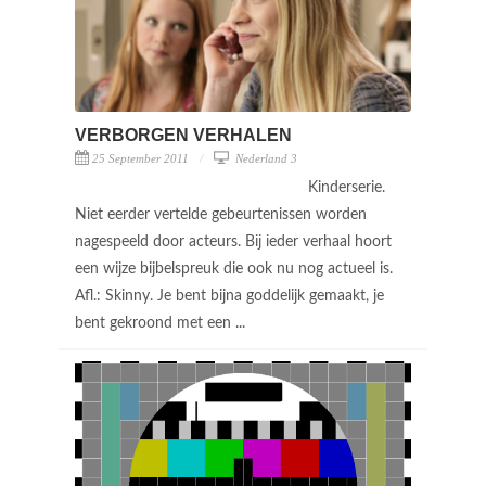
VERBORGEN VERHALEN
25 September 2011
Nederland 3
Kinderserie.
Niet eerder vertelde gebeurtenissen worden
nagespeeld door acteurs. Bij ieder verhaal hoort
een wijze bijbelspreuk die ook nu nog actueel is.
Afl.: Skinny. Je bent bijna goddelijk gemaakt, je
bent gekroond met een ...