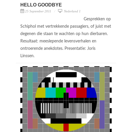
HELLO GOODBYE
25 September 2011
Nederland 1
Gesprekken op
Schiphol met vertrekkende passagiers, of juist met
degenen die staan te wachten op hun dierbaren.
Resultaat: meeslepende levensverhalen en
ontroerende anekdotes. Presentatie: Joris
Linssen.