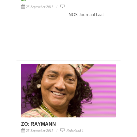
25 September 2011
NOS Journaal Laat
ZO: RAYMANN
25 September 2011
Nederland 1