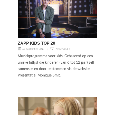
ZAPP KIDS TOP 20
25 September 2011
Nederland 3
Muziekprogramma voor kids. Gebaseerd op een
unieke hitlijst die kinderen (van 6 tot 12 jaar) zelf
samenstellen door te stemmen via de website.
Presentatie: Monique Smit.