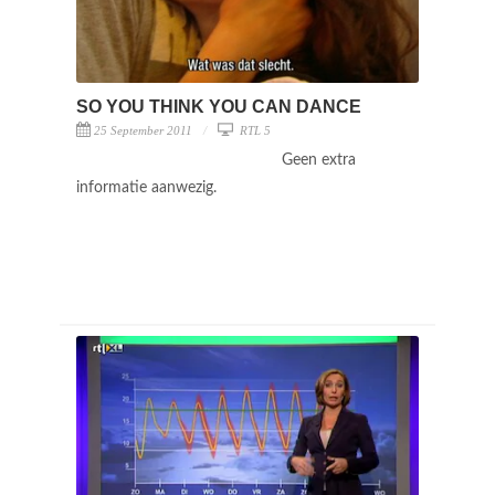
SO YOU THINK YOU CAN DANCE
25 September 2011
RTL 5
Geen extra
informatie aanwezig.