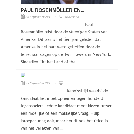
PAUL ROSENMÖLLER EN...
25 September 2011
Nederland 1
Paul
Rosenmöller reist door de Verenigde Staten van
Amerika. Dit jaar is het tien jaar geleden dat
Amerika in het hart werd getroffen door de
terreuraanslagen op de Twin Towers in New York.
Sindsdien lijkt het Land of the ...
25 September 2011
Kennisstrijd waarbij de
kandidaat het moet opnemen tegen honderd
tegenspelers. Iedere kandidaat moet kiezen tussen
een moeilijke of een makkelijke vraag. Hulp
inroepen mag ook, maar houdt ook het risico in
van het verliezen van ...