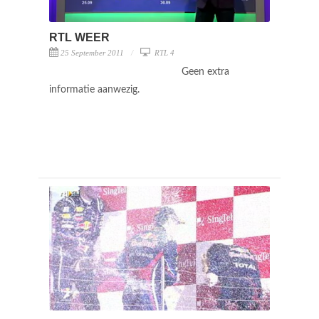
RTL WEER
25 September 2011
RTL 4
Geen extra
informatie aanwezig.