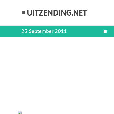
25 September 2011