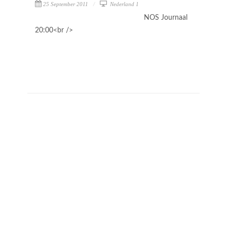
25 September 2011
Nederland 1
NOS Journaal
20:00<br />