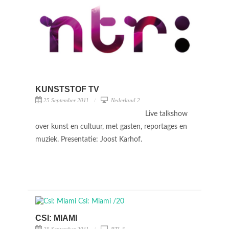
KUNSTSTOF TV
25 September 2011
Nederland 2
Live talkshow
over kunst en cultuur, met gasten, reportages en
muziek. Presentatie: Joost Karhof.
CSI: MIAMI