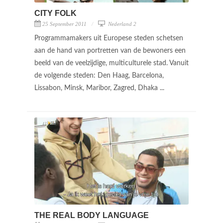
CITY FOLK
25 September 2011
Nederland 2
Programmamakers uit Europese steden schetsen
aan de hand van portretten van de bewoners een
beeld van de veelzijdige, multiculturele stad. Vanuit
de volgende steden: Den Haag, Barcelona,
Lissabon, Minsk, Maribor, Zagred, Dhaka ...
THE REAL BODY LANGUAGE