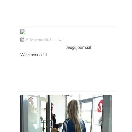
25 September 2011
Jeugdjournaal
Weekoverzicht