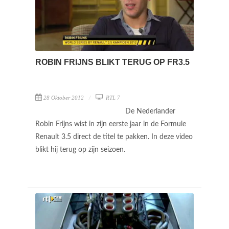
ROBIN FRIJNS BLIKT TERUG OP FR3.5
28 Oktober 2012
RTL 7
De Nederlander
Robin Frijns wist in zijn eerste jaar in de Formule
Renault 3.5 direct de titel te pakken. In deze video
blikt hij terug op zijn seizoen.