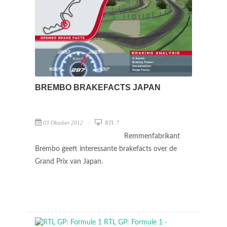
BREMBO BRAKEFACTS JAPAN
03 Oktober 2012
RTL 7
Remmenfabrikant
Brembo geeft interessante brakefacts over de
Grand Prix van Japan.