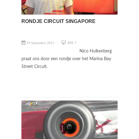
RONDJE CIRCUIT SINGAPORE
19 September 2012
RTL 7
Nico Hulkenberg
praat ons door een rondje over het Marina Bay
Street Circuit.