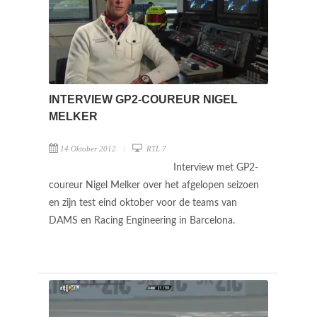
INTERVIEW GP2-COUREUR NIGEL
MELKER
14 Oktober 2012
RTL 7
Interview met GP2-
coureur Nigel Melker over het afgelopen seizoen
en zijn test eind oktober voor de teams van
DAMS en Racing Engineering in Barcelona.