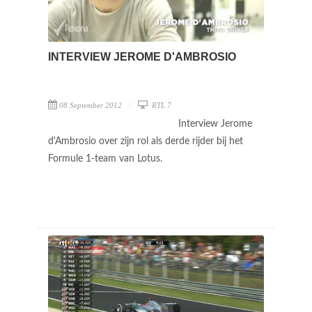
INTERVIEW JEROME D'AMBROSIO
08 September 2012
RTL 7
Interview Jerome
d'Ambrosio over zijn rol als derde rijder bij het
Formule 1-team van Lotus.