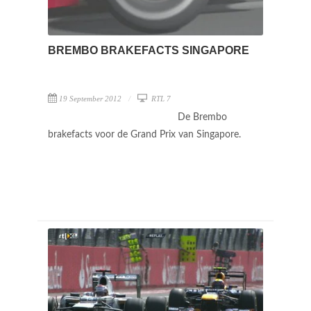
BREMBO BRAKEFACTS SINGAPORE
19 September 2012
RTL 7
De Brembo
brakefacts voor de Grand Prix van Singapore.