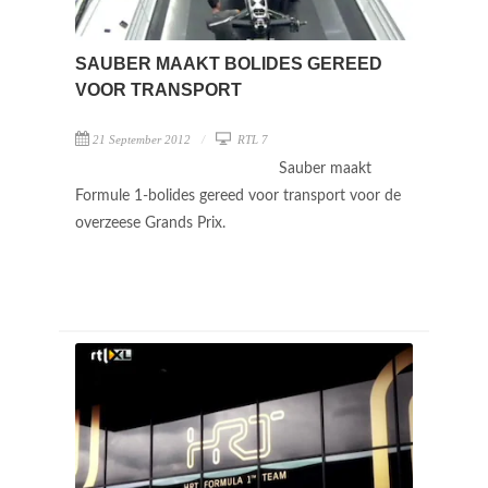
SAUBER MAAKT BOLIDES GEREED
VOOR TRANSPORT
21 September 2012
RTL 7
Sauber maakt
Formule 1-bolides gereed voor transport voor de
overzeese Grands Prix.