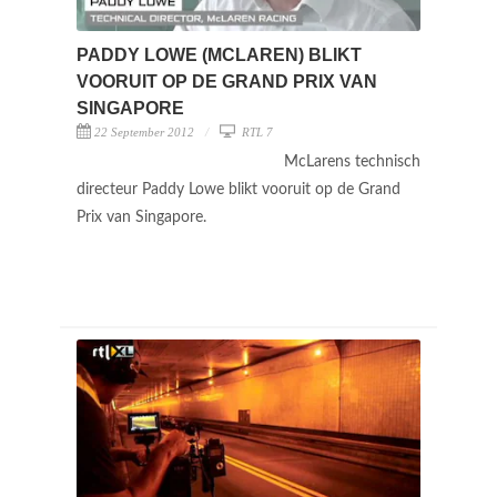
PADDY LOWE (MCLAREN) BLIKT
VOORUIT OP DE GRAND PRIX VAN
SINGAPORE
22 September 2012
RTL 7
McLarens technisch
directeur Paddy Lowe blikt vooruit op de Grand
Prix van Singapore.