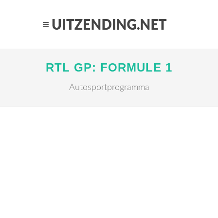
RTL GP: FORMULE 1
Autosportprogramma