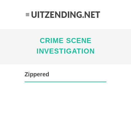
CRIME SCENE
INVESTIGATION
Zippered