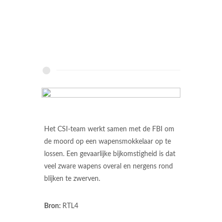
Het CSI-team werkt samen met de FBI om
de moord op een wapensmokkelaar op te
lossen. Een gevaarlijke bijkomstigheid is dat
veel zware wapens overal en nergens rond
blijken te zwerven.
Bron:
RTL4