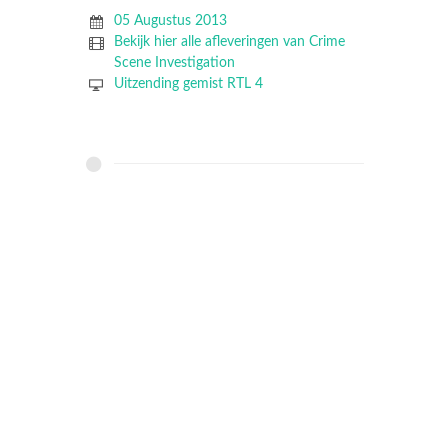
05 Augustus 2013
Bekijk hier alle afleveringen van Crime
Scene Investigation
Uitzending gemist RTL 4