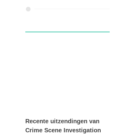
Recente uitzendingen van
Crime Scene Investigation