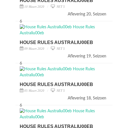
HOUSE RULES AUSTRALIU00EB
10 Maart 2020
NET 5
Aflevering 20, Seizoen
6
HOUSE RULES AUSTRALIU00EB
09 Maart 2020
NET 5
Aflevering 19, Seizoen
6
HOUSE RULES AUSTRALIU00EB
05 Maart 2020
NET 5
Aflevering 18, Seizoen
6
HOUSE RULES AUSTRALIU00EB