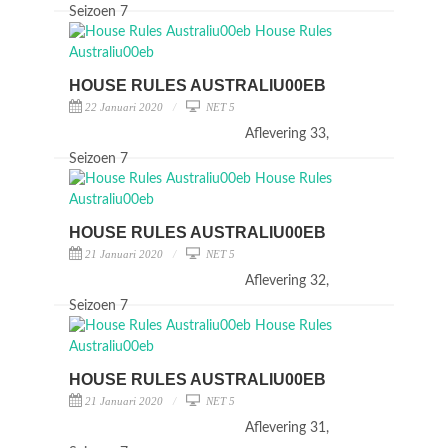
Seizoen 7
HOUSE RULES AUSTRALIU00EB
22 Januari 2020
NET 5
Aflevering 33,
Seizoen 7
HOUSE RULES AUSTRALIU00EB
21 Januari 2020
NET 5
Aflevering 32,
Seizoen 7
HOUSE RULES AUSTRALIU00EB
21 Januari 2020
NET 5
Aflevering 31,