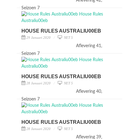
Aflevering 42,
Seizoen 7
HOUSE RULES AUSTRALIU00EB
29 Januari 2020
NET 5
Aflevering 41,
Seizoen 7
HOUSE RULES AUSTRALIU00EB
28 Januari 2020
NET 5
Aflevering 40,
Seizoen 7
HOUSE RULES AUSTRALIU00EB
28 Januari 2020
NET 5
Aflevering 39,