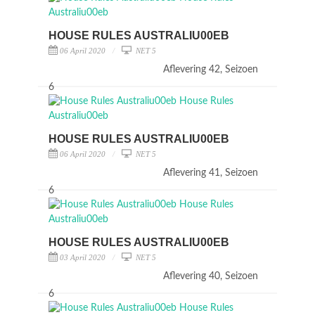
HOUSE RULES AUSTRALIU00EB
06 April 2020
NET 5
Aflevering 42, Seizoen
6
HOUSE RULES AUSTRALIU00EB
06 April 2020
NET 5
Aflevering 41, Seizoen
6
HOUSE RULES AUSTRALIU00EB
03 April 2020
NET 5
Aflevering 40, Seizoen
6