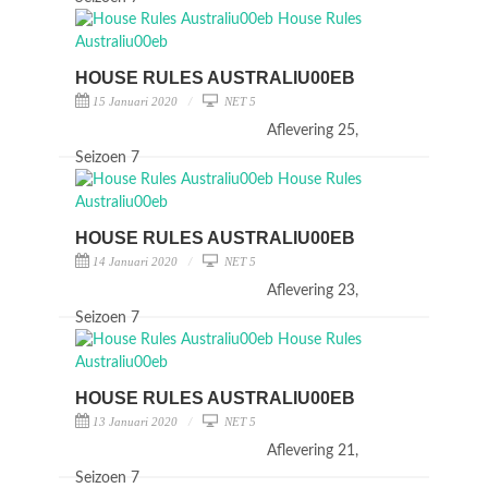
HOUSE RULES AUSTRALIU00EB
15 Januari 2020
NET 5
Aflevering 25,
Seizoen 7
HOUSE RULES AUSTRALIU00EB
14 Januari 2020
NET 5
Aflevering 23,
Seizoen 7
HOUSE RULES AUSTRALIU00EB
13 Januari 2020
NET 5
Aflevering 21,
Seizoen 7