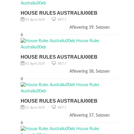
HOUSE RULES AUSTRALIU00EB
03 April 2020
NET 5
Aflevering 39, Seizoen
6
HOUSE RULES AUSTRALIU00EB
02 April 2020
NET 5
Aflevering 38, Seizoen
6
HOUSE RULES AUSTRALIU00EB
02 April 2020
NET 5
Aflevering 37, Seizoen
6