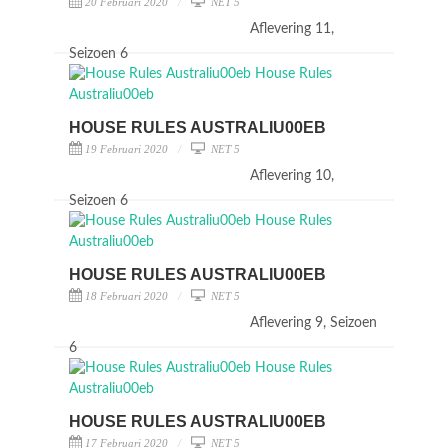
20 Februari 2020
NET 5
Aflevering 11,
Seizoen 6
HOUSE RULES AUSTRALIU00EB
19 Februari 2020
NET 5
Aflevering 10,
Seizoen 6
HOUSE RULES AUSTRALIU00EB
18 Februari 2020
NET 5
Aflevering 9, Seizoen
6
HOUSE RULES AUSTRALIU00EB
17 Februari 2020
NET 5