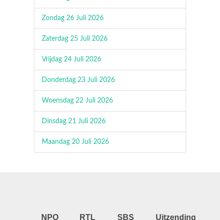
Zondag 26 Juli 2026
Zaterdag 25 Juli 2026
Vrijdag 24 Juli 2026
Donderdag 23 Juli 2026
Woensdag 22 Juli 2026
Dinsdag 21 Juli 2026
Maandag 20 Juli 2026
NPO
RTL
SBS
Uitzending