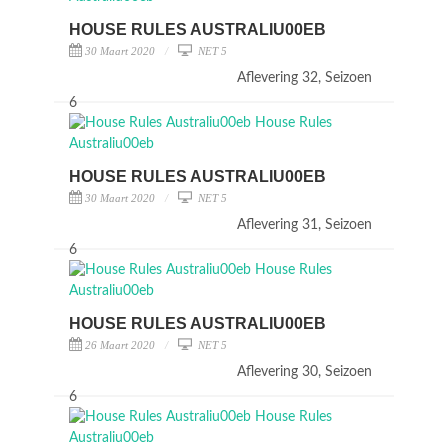
HOUSE RULES AUSTRALIU00EB
30 Maart 2020
NET 5
Aflevering 32, Seizoen
6
HOUSE RULES AUSTRALIU00EB
30 Maart 2020
NET 5
Aflevering 31, Seizoen
6
HOUSE RULES AUSTRALIU00EB
26 Maart 2020
NET 5
Aflevering 30, Seizoen
6