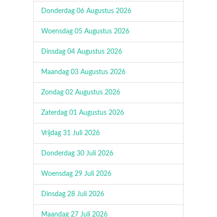
Donderdag 06 Augustus 2026
Woensdag 05 Augustus 2026
Dinsdag 04 Augustus 2026
Maandag 03 Augustus 2026
Zondag 02 Augustus 2026
Zaterdag 01 Augustus 2026
Vrijdag 31 Juli 2026
Donderdag 30 Juli 2026
Woensdag 29 Juli 2026
Dinsdag 28 Juli 2026
Maandag 27 Juli 2026