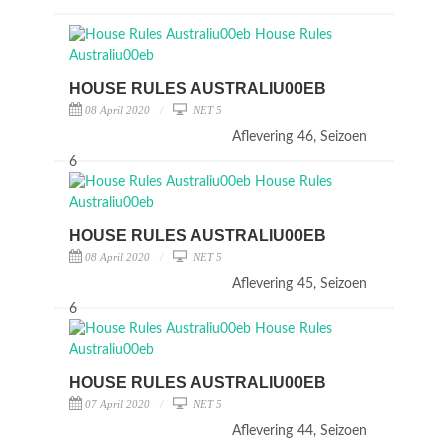
HOUSE RULES AUSTRALIU00EB
08 April 2020
NET 5
Aflevering 46, Seizoen
6
HOUSE RULES AUSTRALIU00EB
08 April 2020
NET 5
Aflevering 45, Seizoen
6
HOUSE RULES AUSTRALIU00EB
07 April 2020
NET 5
Aflevering 44, Seizoen