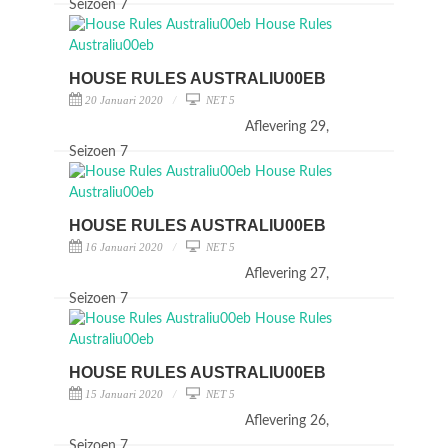
Seizoen 7
HOUSE RULES AUSTRALIU00EB
20 Januari 2020
NET 5
Aflevering 29,
Seizoen 7
HOUSE RULES AUSTRALIU00EB
16 Januari 2020
NET 5
Aflevering 27,
Seizoen 7
HOUSE RULES AUSTRALIU00EB
15 Januari 2020
NET 5
Aflevering 26,
Seizoen 7