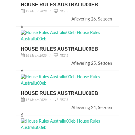
HOUSE RULES AUSTRALIU00EB
19 Maart 2020
NET 5
Aflevering 26, Seizoen
6
HOUSE RULES AUSTRALIU00EB
18 Maart 2020
NET 5
Aflevering 25, Seizoen
6
HOUSE RULES AUSTRALIU00EB
17 Maart 2020
NET 5
Aflevering 24, Seizoen
6