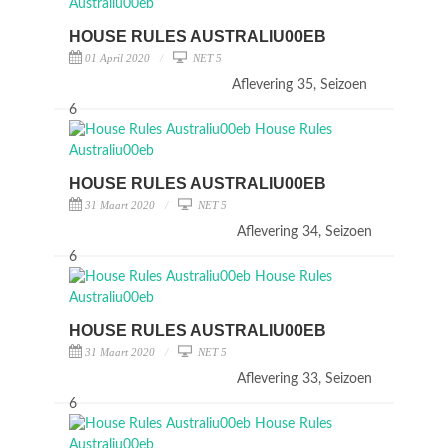
HOUSE RULES AUSTRALIU00EB
01 April 2020
NET 5
Aflevering 35, Seizoen
6
HOUSE RULES AUSTRALIU00EB
31 Maart 2020
NET 5
Aflevering 34, Seizoen
6
HOUSE RULES AUSTRALIU00EB
31 Maart 2020
NET 5
Aflevering 33, Seizoen
6