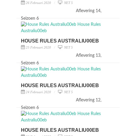
26 Februari 2020
NET 5
Aflevering 14,
Seizoen 6
HOUSE RULES AUSTRALIU00EB
25 Februari 2020
NET 5
Aflevering 13,
Seizoen 6
HOUSE RULES AUSTRALIU00EB
24 Februari 2020
NET 5
Aflevering 12,
Seizoen 6
HOUSE RULES AUSTRALIU00EB