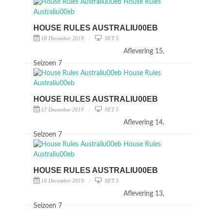
HOUSE RULES AUSTRALIU00EB
18 December 2019
NET 5
Aflevering 15,
Seizoen 7
HOUSE RULES AUSTRALIU00EB
17 December 2019
NET 5
Aflevering 14,
Seizoen 7
HOUSE RULES AUSTRALIU00EB
16 December 2019
NET 5
Aflevering 13,
Seizoen 7