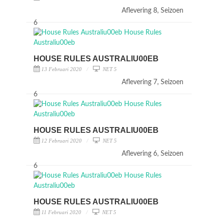
Aflevering 8, Seizoen
6
HOUSE RULES AUSTRALIU00EB
13 Februari 2020
NET 5
Aflevering 7, Seizoen
6
HOUSE RULES AUSTRALIU00EB
12 Februari 2020
NET 5
Aflevering 6, Seizoen
6
HOUSE RULES AUSTRALIU00EB
11 Februari 2020
NET 5