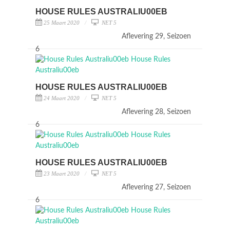
HOUSE RULES AUSTRALIU00EB
25 Maart 2020
NET 5
Aflevering 29, Seizoen
6
HOUSE RULES AUSTRALIU00EB
24 Maart 2020
NET 5
Aflevering 28, Seizoen
6
HOUSE RULES AUSTRALIU00EB
23 Maart 2020
NET 5
Aflevering 27, Seizoen
6