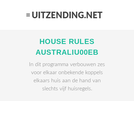
HOUSE RULES
AUSTRALIU00EB
In dit programma verbouwen zes
voor elkaar onbekende koppels
elkaars huis aan de hand van
slechts vijf huisregels.