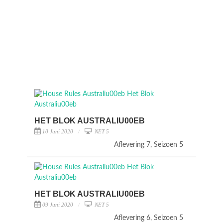
HET BLOK AUSTRALIU00EB
10 Juni 2020
NET 5
Aflevering 7, Seizoen 5
HET BLOK AUSTRALIU00EB
09 Juni 2020
NET 5
Aflevering 6, Seizoen 5