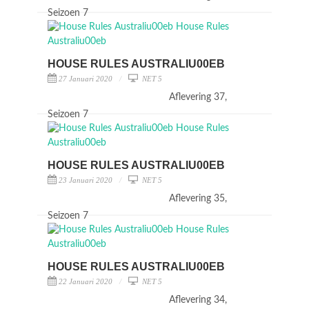
Seizoen 7
HOUSE RULES AUSTRALIU00EB
27 Januari 2020
NET 5
Aflevering 37,
Seizoen 7
HOUSE RULES AUSTRALIU00EB
23 Januari 2020
NET 5
Aflevering 35,
Seizoen 7
HOUSE RULES AUSTRALIU00EB
22 Januari 2020
NET 5
Aflevering 34,