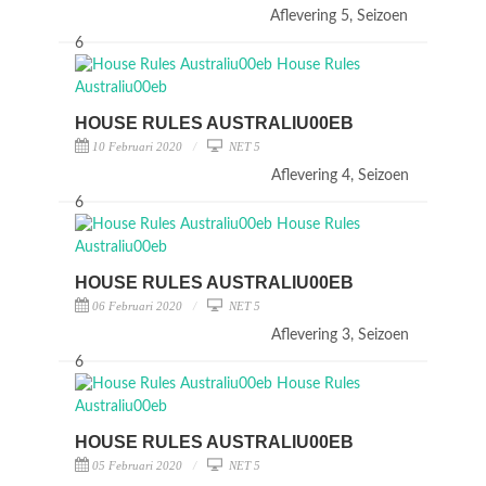
Aflevering 5, Seizoen
6
HOUSE RULES AUSTRALIU00EB
10 Februari 2020
NET 5
Aflevering 4, Seizoen
6
HOUSE RULES AUSTRALIU00EB
06 Februari 2020
NET 5
Aflevering 3, Seizoen
6
HOUSE RULES AUSTRALIU00EB
05 Februari 2020
NET 5