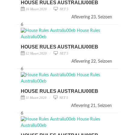
HOUSE RULES AUSTRALIU00EB
16 Maart 2020
NET 5
Aflevering 23, Seizoen
6
HOUSE RULES AUSTRALIU00EB
12 Maart 2020
NET 5
Aflevering 22, Seizoen
6
HOUSE RULES AUSTRALIU00EB
11 Maart 2020
NET 5
Aflevering 21, Seizoen
6