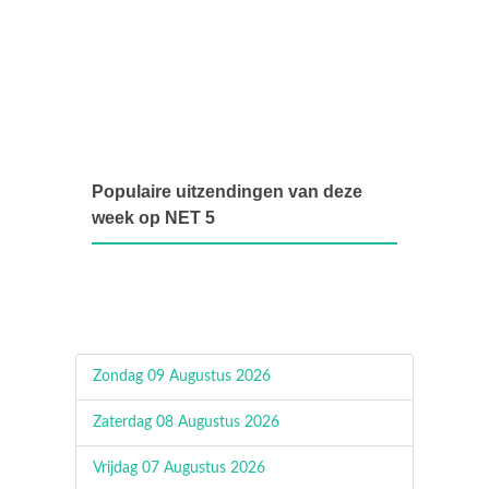
Populaire uitzendingen van deze
week op NET 5
Zondag 09 Augustus 2026
Zaterdag 08 Augustus 2026
Vrijdag 07 Augustus 2026