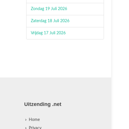
Zondag 19 Juli 2026
Zaterdag 18 Juli 2026
Vrijdag 17 Juli 2026
Uitzending .net
Home
Privacy