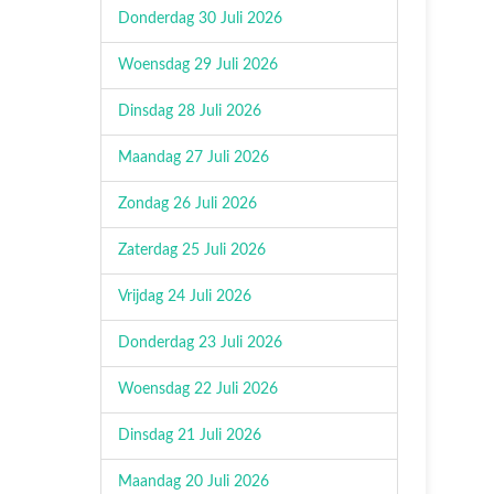
Donderdag 30 Juli 2026
Woensdag 29 Juli 2026
Dinsdag 28 Juli 2026
Maandag 27 Juli 2026
Zondag 26 Juli 2026
Zaterdag 25 Juli 2026
Vrijdag 24 Juli 2026
Donderdag 23 Juli 2026
Woensdag 22 Juli 2026
Dinsdag 21 Juli 2026
Maandag 20 Juli 2026