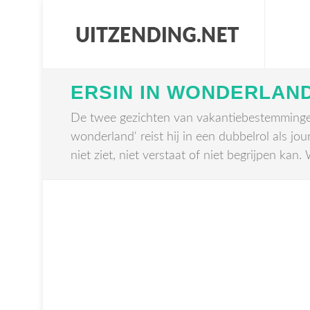
ERSIN IN WONDERLAN
De twee gezichten van vakantiebestemmingen. 
wonderland' reist hij in een dubbelrol als jou
niet ziet, niet verstaat of niet begrijpen kan