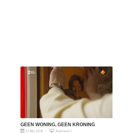
GEEN WONING, GEEN KRONING
23 Mei 2018
Nederland 1