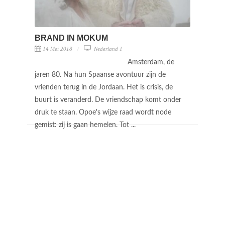
BRAND IN MOKUM
14 Mei 2018
Nederland 1
Amsterdam, de
jaren 80. Na hun Spaanse avontuur zijn de
vrienden terug in de Jordaan. Het is crisis, de
buurt is veranderd. De vriendschap komt onder
druk te staan. Opoe's wijze raad wordt node
gemist: zij is gaan hemelen. Tot ...