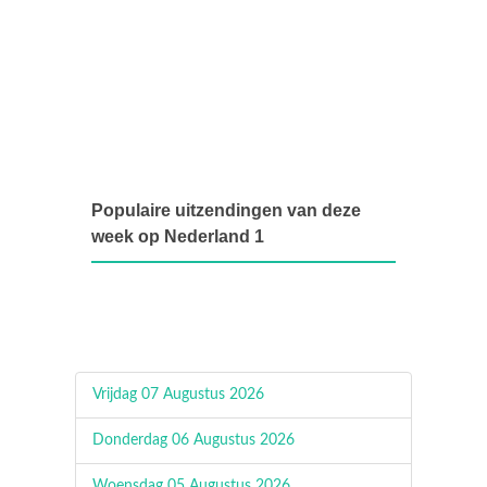
Populaire uitzendingen van deze
week op Nederland 1
Vrijdag 07 Augustus 2026
Donderdag 06 Augustus 2026
Woensdag 05 Augustus 2026