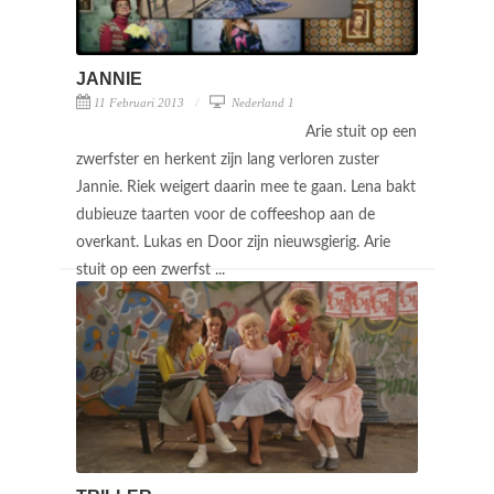
JANNIE
11 Februari 2013
Nederland 1
Arie stuit op een
zwerfster en herkent zijn lang verloren zuster
Jannie. Riek weigert daarin mee te gaan. Lena bakt
dubieuze taarten voor de coffeeshop aan de
overkant. Lukas en Door zijn nieuwsgierig. Arie
stuit op een zwerfst ...