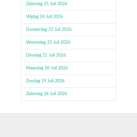
Zaterdag 25 Juli 2026
Vrijdag 24 Juli 2026
Donderdag 23 Juli 2026
Woensdag 22 Juli 2026
Dinsdag 21 Juli 2026
Maandag 20 Juli 2026
Zondag 19 Juli 2026
Zaterdag 18 Juli 2026