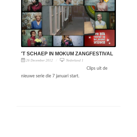
'T SCHAEP IN MOKUM ZANGFESTIVAL
26 December 2012
Nederland 1
Clips uit de
nieuwe serie die 7 januari start.