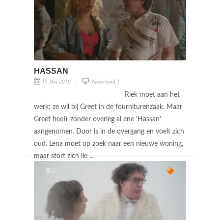
HASSAN
15 Mei 2018
Nederland 1
Riek moet aan het
werk; ze wil bij Greet in de fourniturenzaak. Maar
Greet heeft zonder overleg al ene 'Hassan'
aangenomen. Door is in de overgang en voelt zich
oud. Lena moet op zoek naar een nieuwe woning,
maar stort zich lie ...