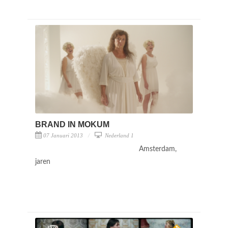
BRAND IN MOKUM
07 Januari 2013
Nederland 1
Amsterdam,
jaren