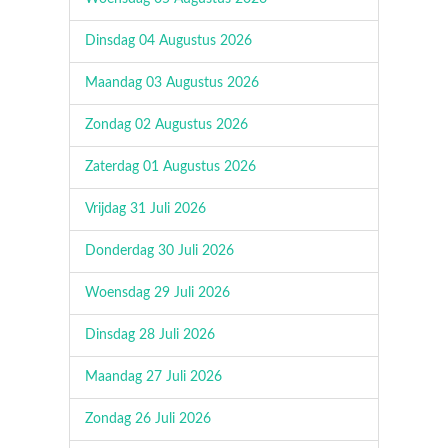
Dinsdag 04 Augustus 2026
Maandag 03 Augustus 2026
Zondag 02 Augustus 2026
Zaterdag 01 Augustus 2026
Vrijdag 31 Juli 2026
Donderdag 30 Juli 2026
Woensdag 29 Juli 2026
Dinsdag 28 Juli 2026
Maandag 27 Juli 2026
Zondag 26 Juli 2026