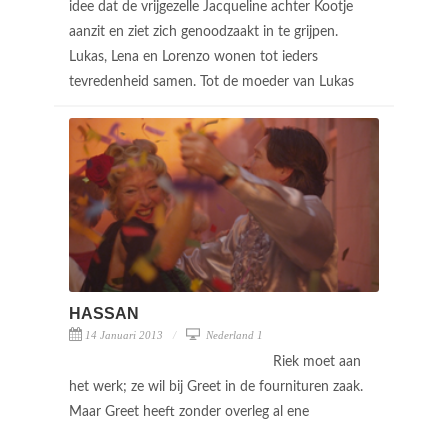
idee dat de vrijgezelle Jacqueline achter Kootje
aanzit en ziet zich genoodzaakt in te grijpen.
Lukas, Lena en Lorenzo wonen tot ieders
tevredenheid samen. Tot de moeder van Lukas
HASSAN
14 Januari 2013
Nederland 1
Riek moet aan
het werk; ze wil bij Greet in de fournituren zaak.
Maar Greet heeft zonder overleg al ene