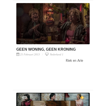
GEEN WONING, GEEN KRONING
25 Februari 2013
Nederland 1
Riek en Arie