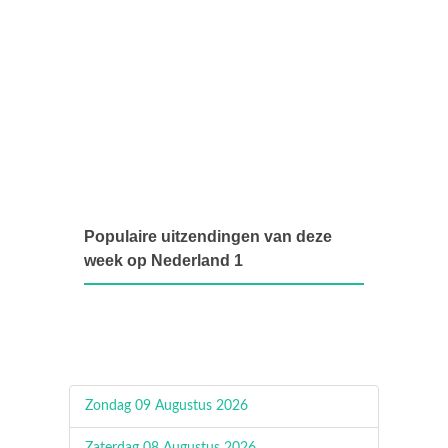
Populaire uitzendingen van deze
week op Nederland 1
Zondag 09 Augustus 2026