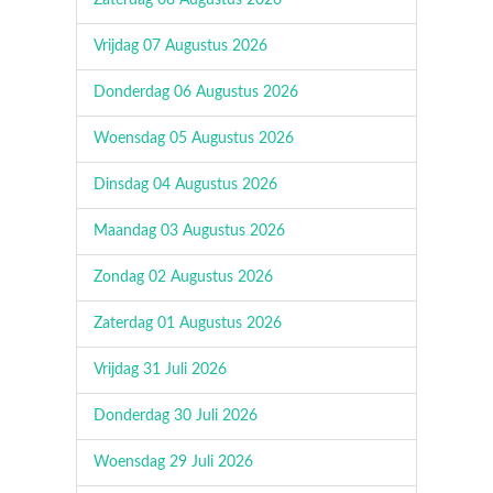
Zaterdag 08 Augustus 2026
Vrijdag 07 Augustus 2026
Donderdag 06 Augustus 2026
Woensdag 05 Augustus 2026
Dinsdag 04 Augustus 2026
Maandag 03 Augustus 2026
Zondag 02 Augustus 2026
Zaterdag 01 Augustus 2026
Vrijdag 31 Juli 2026
Donderdag 30 Juli 2026
Woensdag 29 Juli 2026