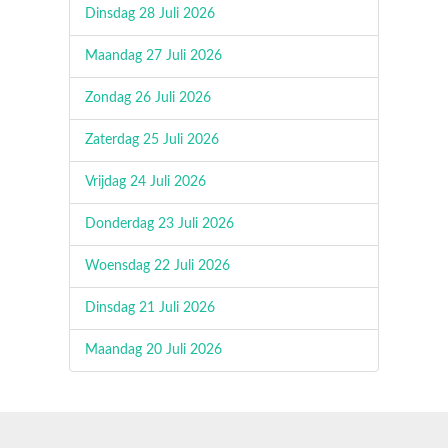
Dinsdag 28 Juli 2026
Maandag 27 Juli 2026
Zondag 26 Juli 2026
Zaterdag 25 Juli 2026
Vrijdag 24 Juli 2026
Donderdag 23 Juli 2026
Woensdag 22 Juli 2026
Dinsdag 21 Juli 2026
Maandag 20 Juli 2026