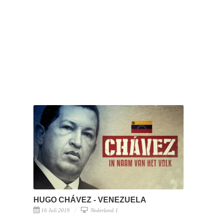
HUGO CHÁVEZ - VENEZUELA
16 Juli 2019
Nederland 1