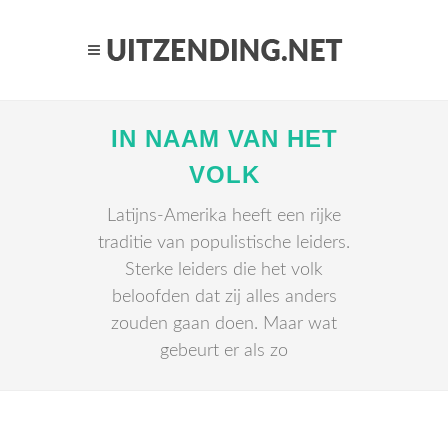
IN NAAM VAN HET
VOLK
Latijns-Amerika heeft een rijke
traditie van populistische leiders.
Sterke leiders die het volk
beloofden dat zij alles anders
zouden gaan doen. Maar wat
gebeurt er als zo