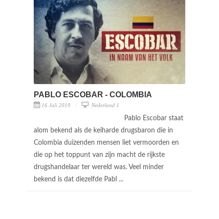
PABLO ESCOBAR - COLOMBIA
16 Juli 2019
Nederland 1
Pablo Escobar staat
alom bekend als de keiharde drugsbaron die in
Colombia duizenden mensen liet vermoorden en
die op het toppunt van zijn macht de rijkste
drugshandelaar ter wereld was. Veel minder
bekend is dat diezelfde Pabl ...