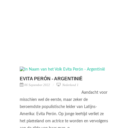
EVITA PERÓN - ARGENTINIË
06 September 2022
Nederland 1
Aandacht voor
misschien wel de eerste, maar zeker de
beroemdste populistische leider van Latijns-
Amerika: Evita Perón. Op jonge leeftijd verliet ze
het platteland om actrice te worden en vervolgens