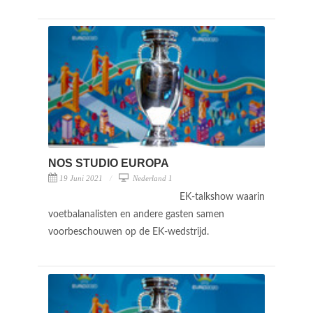
NOS STUDIO EUROPA
19 Juni 2021
Nederland 1
EK-talkshow waarin
voetbalanalisten en andere gasten samen
voorbeschouwen op de EK-wedstrijd.