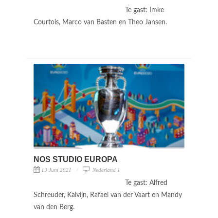
Te gast: Imke
Courtois, Marco van Basten en Theo Jansen.
NOS STUDIO EUROPA
19 Juni 2021
Nederland 1
Te gast: Alfred
Schreuder, Kalvijn, Rafael van der Vaart en Mandy
van den Berg.