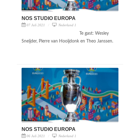
NOS STUDIO EUROPA
07 Juli 2021
Nederland 1
Te gast: Wesley
Sneijder, Pierre van Hooijdonk en Theo Janssen.
NOS STUDIO EUROPA
06 Juli 2021
Nederland 1