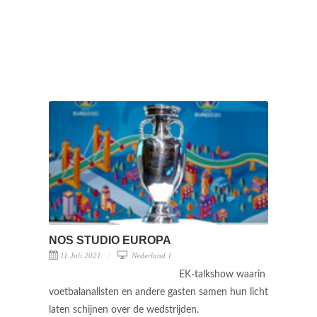
NOS STUDIO EUROPA
11 Juli 2021
Nederland 1
EK-talkshow waarin
voetbalanalisten en andere gasten samen hun licht
laten schijnen over de wedstrijden.