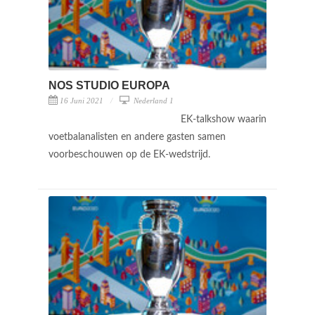
NOS STUDIO EUROPA
16 Juni 2021
Nederland 1
EK-talkshow waarin
voetbalanalisten en andere gasten samen
voorbeschouwen op de EK-wedstrijd.