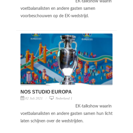
EK-talkshow waarin
voetbalanalisten en andere gasten samen
voorbeschouwen op de EK-wedstrijd.
NOS STUDIO EUROPA
02 Juli 2021
Nederland 1
EK-talkshow waarin
voetbalanalisten en andere gasten samen hun licht
laten schijnen over de wedstrijden.