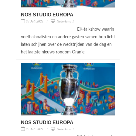
NOS STUDIO EUROPA
03 Juli 2021
Nederland 1
EK-talkshow waarin
voetbalanalisten en andere gasten samen hun licht
laten schijnen over de wedstrijden van de dag en
het laatste nieuws rondom Oranje.
NOS STUDIO EUROPA
03 Juli 2021
Nederland 1