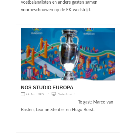
voetbalanalisten en andere gasten samen
voorbeschouwen op de EK-wedstrijd.
NOS STUDIO EUROPA
14 Juni 2021
Nederland 1
Te gast: Marco van
Basten, Leonne Stentler en Hugo Borst.