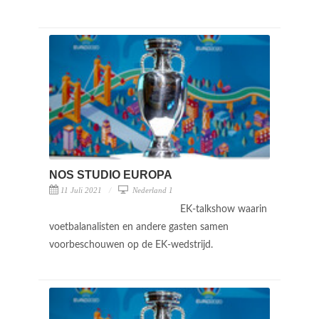
NOS STUDIO EUROPA
11 Juli 2021
Nederland 1
EK-talkshow waarin
voetbalanalisten en andere gasten samen
voorbeschouwen op de EK-wedstrijd.