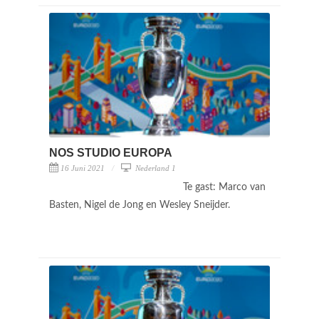
NOS STUDIO EUROPA
16 Juni 2021
Nederland 1
Te gast: Marco van
Basten, Nigel de Jong en Wesley Sneijder.