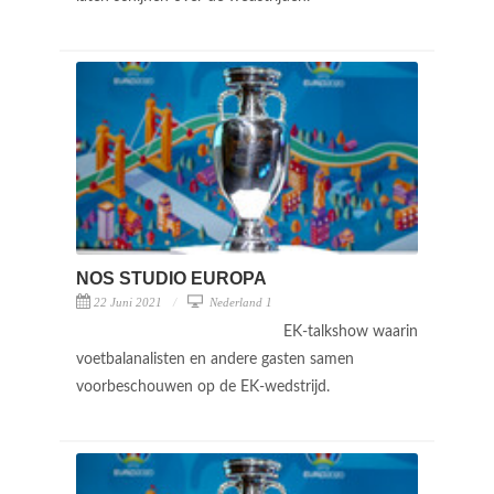
NOS STUDIO EUROPA
22 Juni 2021
Nederland 1
EK-talkshow waarin
voetbalanalisten en andere gasten samen
voorbeschouwen op de EK-wedstrijd.