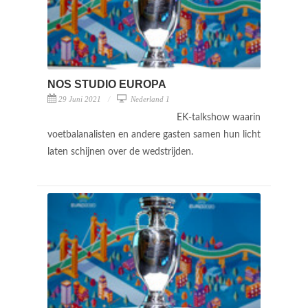
NOS STUDIO EUROPA
29 Juni 2021
Nederland 1
EK-talkshow waarin
voetbalanalisten en andere gasten samen hun licht
laten schijnen over de wedstrijden.