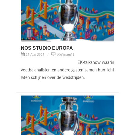
NOS STUDIO EUROPA
21 Juni 2021
Nederland 1
EK-talkshow waarin
voetbalanalisten en andere gasten samen hun licht
laten schijnen over de wedstrijden.