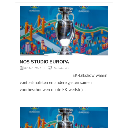
NOS STUDIO EUROPA
02 Juli 2021
Nederland 1
EK-talkshow waarin
voetbalanalisten en andere gasten samen
voorbeschouwen op de EK-wedstrijd.