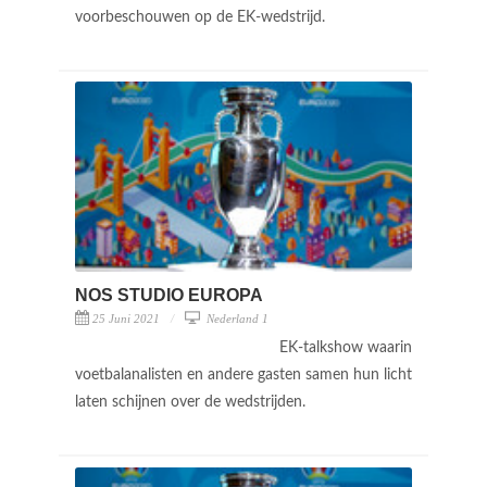
voorbeschouwen op de EK-wedstrijd.
NOS STUDIO EUROPA
25 Juni 2021
Nederland 1
EK-talkshow waarin
voetbalanalisten en andere gasten samen hun licht
laten schijnen over de wedstrijden.