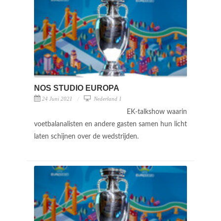
NOS STUDIO EUROPA
24 Juni 2021
Nederland 1
EK-talkshow waarin
voetbalanalisten en andere gasten samen hun licht
laten schijnen over de wedstrijden.