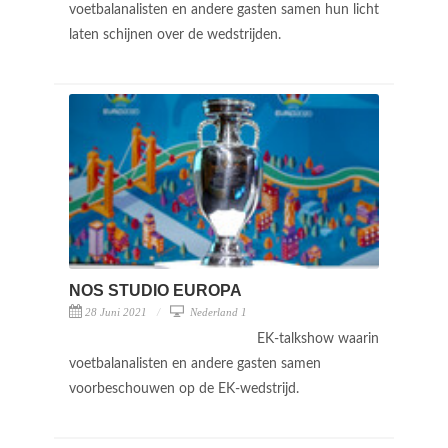
voetbalanalisten en andere gasten samen hun licht
laten schijnen over de wedstrijden.
NOS STUDIO EUROPA
28 Juni 2021
Nederland 1
EK-talkshow waarin
voetbalanalisten en andere gasten samen
voorbeschouwen op de EK-wedstrijd.