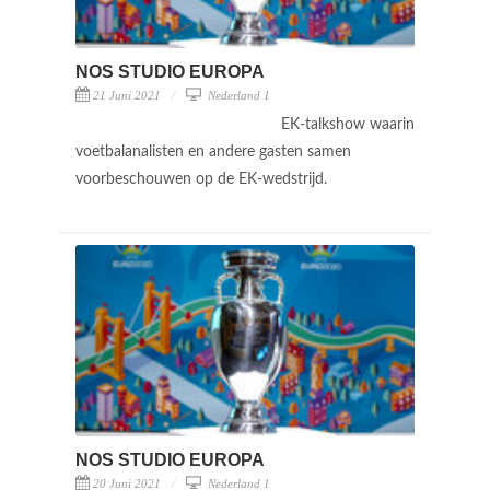
NOS STUDIO EUROPA
21 Juni 2021
Nederland 1
EK-talkshow waarin
voetbalanalisten en andere gasten samen
voorbeschouwen op de EK-wedstrijd.
NOS STUDIO EUROPA
20 Juni 2021
Nederland 1