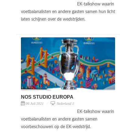
EK-talkshow waarin
voetbalanalisten en andere gasten samen hun licht
laten schijnen over de wedstrijden.
NOS STUDIO EUROPA
06 Juli 2021
Nederland 1
EK-talkshow waarin
voetbalanalisten en andere gasten samen
voorbeschouwen op de EK-wedstrijd.