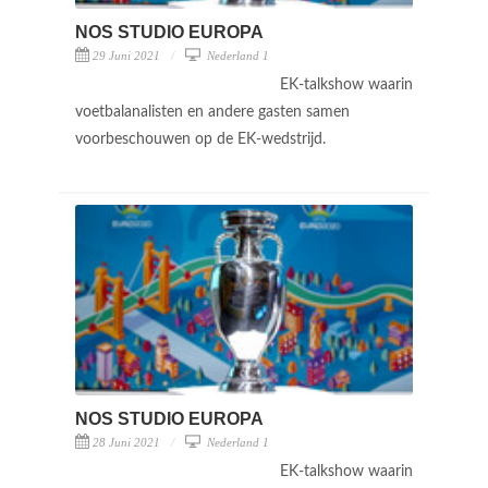
NOS STUDIO EUROPA
29 Juni 2021
Nederland 1
EK-talkshow waarin
voetbalanalisten en andere gasten samen
voorbeschouwen op de EK-wedstrijd.
NOS STUDIO EUROPA
28 Juni 2021
Nederland 1
EK-talkshow waarin