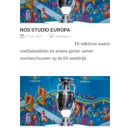
NOS STUDIO EUROPA
27 Juni 2021
Nederland 1
EK-talkshow waarin
voetbalanalisten en andere gasten samen
voorbeschouwen op de EK-wedstrijd.