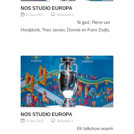
NOS STUDIO EUROPA
15 Juni 2021
Nederland 1
Te gast: Pierre van
Hooijdonk, Theo Jansen, Donnie en Frans Duijts.
NOS STUDIO EUROPA
15 Juni 2021
Nederland 1
EK-talkshow waarin