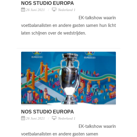
NOS STUDIO EUROPA
26 Juni 2021
Nederland 1
EK-talkshow waarin
voetbalanalisten en andere gasten samen hun licht
laten schijnen over de wedstrijden.
NOS STUDIO EUROPA
26 Juni 2021
Nederland 1
EK-talkshow waarin
voetbalanalisten en andere gasten samen