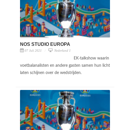
NOS STUDIO EUROPA
07 Juli 2021
Nederland 1
EK-talkshow waarin
voetbalanalisten en andere gasten samen hun licht
laten schijnen over de wedstrijden.