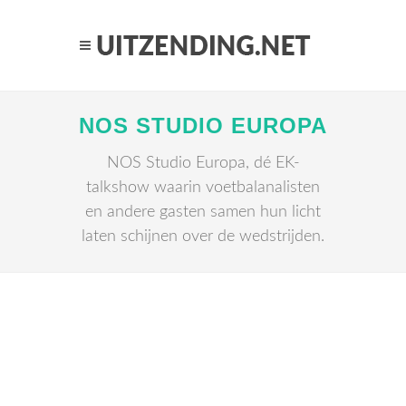
NOS STUDIO EUROPA
NOS Studio Europa, dé EK-
talkshow waarin voetbalanalisten
en andere gasten samen hun licht
laten schijnen over de wedstrijden.