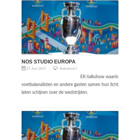
NOS STUDIO EUROPA
27 Juni 2021
Nederland 1
EK-talkshow waarin
voetbalanalisten en andere gasten samen hun licht
laten schijnen over de wedstrijden.