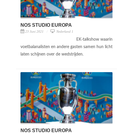
NOS STUDIO EUROPA
23 Juni 2021
Nederland 1
EK-talkshow waarin
voetbalanalisten en andere gasten samen hun licht
laten schijnen over de wedstrijden.
NOS STUDIO EUROPA