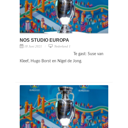
NOS STUDIO EUROPA
18 Juni 2021
Nederland 1
Te gast: Suse van
Kleef, Hugo Borst en Nigel de Jong.