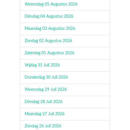
Woensdag 05 Augustus 2026
Dinsdag 04 Augustus 2026
Maandag 03 Augustus 2026
Zondag 02 Augustus 2026
Zaterdag 01 Augustus 2026
Vrijdag 31 Juli 2026
Donderdag 30 Juli 2026
Woensdag 29 Juli 2026
Dinsdag 28 Juli 2026
Maandag 27 Juli 2026
Zondag 26 Juli 2026