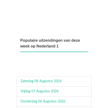
Populaire uitzendingen van deze
week op Nederland 1
Zaterdag 08 Augustus 2026
Vrijdag 07 Augustus 2026
Donderdag 06 Augustus 2026