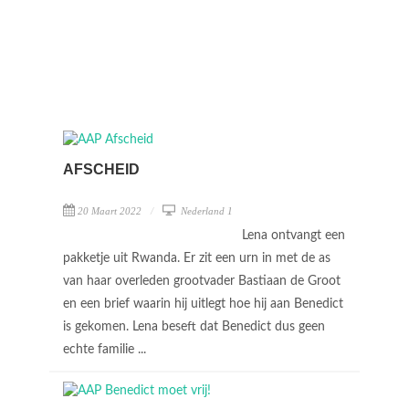
AFSCHEID
20 Maart 2022
Nederland 1
Lena ontvangt een
pakketje uit Rwanda. Er zit een urn in met de as
van haar overleden grootvader Bastiaan de Groot
en een brief waarin hij uitlegt hoe hij aan Benedict
is gekomen. Lena beseft dat Benedict dus geen
echte familie ...