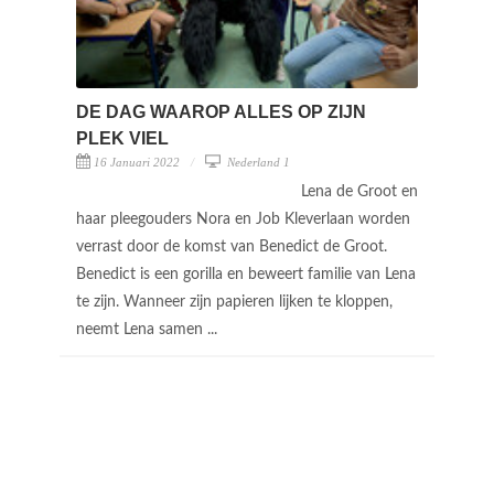
DE DAG WAAROP ALLES OP ZIJN
PLEK VIEL
16 Januari 2022
Nederland 1
Lena de Groot en
haar pleegouders Nora en Job Kleverlaan worden
verrast door de komst van Benedict de Groot.
Benedict is een gorilla en beweert familie van Lena
te zijn. Wanneer zijn papieren lijken te kloppen,
neemt Lena samen ...