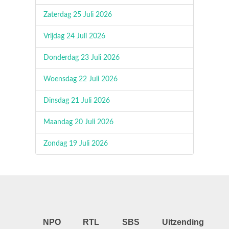
Zaterdag 25 Juli 2026
Vrijdag 24 Juli 2026
Donderdag 23 Juli 2026
Woensdag 22 Juli 2026
Dinsdag 21 Juli 2026
Maandag 20 Juli 2026
Zondag 19 Juli 2026
NPO
RTL
SBS
Uitzending