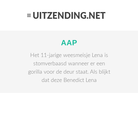
AAP
Het 11-jarige weesmeisje Lena is
stomverbaasd wanneer er een
gorilla voor de deur staat. Als blijkt
dat deze Benedict Lena