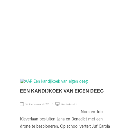
EEN KANDIJKOEK VAN EIGEN DEEG
06 Februari 2022
Nederland 1
Nora en Job
Kleverlaan besluiten Lena en Benedict met een
drone te bespioneren. Op school vertelt Juf Carola