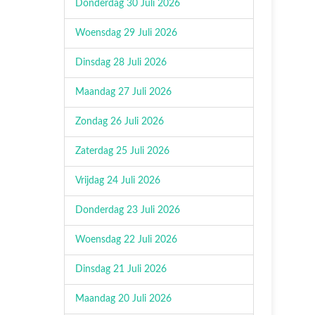
Donderdag 30 Juli 2026
Woensdag 29 Juli 2026
Dinsdag 28 Juli 2026
Maandag 27 Juli 2026
Zondag 26 Juli 2026
Zaterdag 25 Juli 2026
Vrijdag 24 Juli 2026
Donderdag 23 Juli 2026
Woensdag 22 Juli 2026
Dinsdag 21 Juli 2026
Maandag 20 Juli 2026