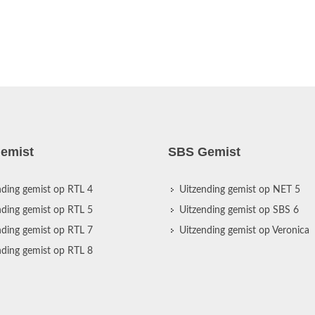
emist
SBS Gemist
nding gemist op RTL 4
Uitzending gemist op NET 5
nding gemist op RTL 5
Uitzending gemist op SBS 6
nding gemist op RTL 7
Uitzending gemist op Veronica
nding gemist op RTL 8