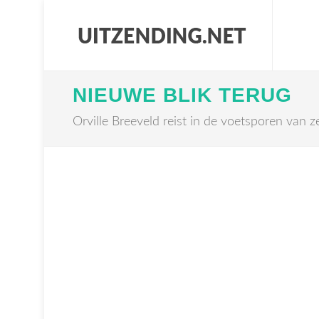
NIEUWE BLIK TERUG
Orville Breeveld reist in de voetsporen van z