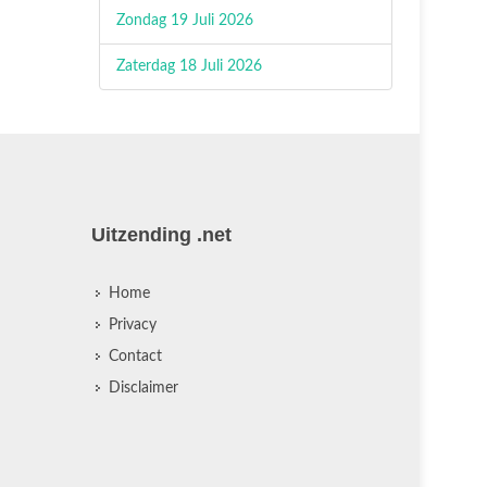
Zondag 19 Juli 2026
Zaterdag 18 Juli 2026
Uitzending .net
Home
Privacy
Contact
Disclaimer