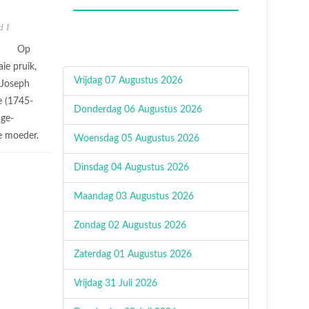
d 1
Op
ie pruik,
Vrijdag 07 Augustus 2026
 Joseph
e (1745-
Donderdag 06 Augustus 2026
age-
e moeder.
Woensdag 05 Augustus 2026
Dinsdag 04 Augustus 2026
Maandag 03 Augustus 2026
Zondag 02 Augustus 2026
Zaterdag 01 Augustus 2026
Vrijdag 31 Juli 2026