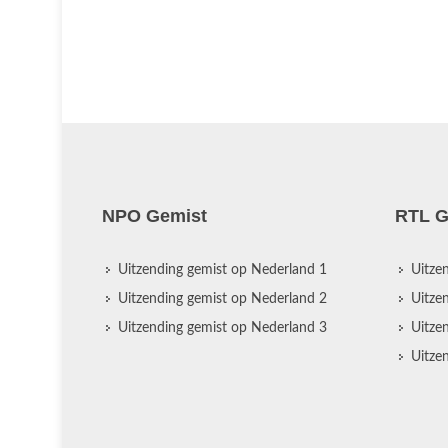
NPO Gemist
RTL G
Uitzending gemist op Nederland 1
Uitze
Uitzending gemist op Nederland 2
Uitze
Uitzending gemist op Nederland 3
Uitze
Uitze