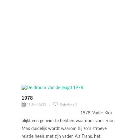
1978
21 Juni 2023
Nederland 1
1978. Vader Kick
blijkt een geheim te hebben waardoor voor zoon
Max duidelijk wordt waarom hij zo'n stroeve
relatie heeft met zijn vader. Als Frans, het