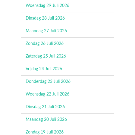
Woensdag 29 Juli 2026
Dinsdag 28 Juli 2026
Maandag 27 Juli 2026
Zondag 26 Juli 2026
Zaterdag 25 Juli 2026
Vrijdag 24 Juli 2026
Donderdag 23 Juli 2026
Woensdag 22 Juli 2026
Dinsdag 21 Juli 2026
Maandag 20 Juli 2026
Zondag 19 Juli 2026