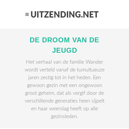
DE DROOM VAN DE
JEUGD
Het verhaal van de familie Wander
wordt verteld vanaf de tumultueuze
jaren zestig tot in het heden. Een
gewoon gezin met een ongewoon
groot geheim, dat als vergif door de
verschillende generaties heen sijpelt
en haar weerslag heeft op alle
gezinsleden.