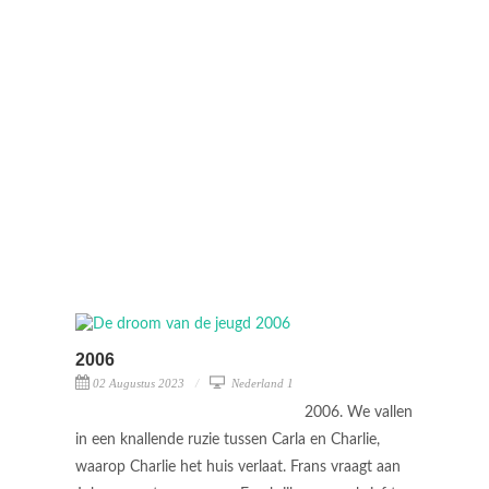
2006
02 Augustus 2023
Nederland 1
2006. We vallen
in een knallende ruzie tussen Carla en Charlie,
waarop Charlie het huis verlaat. Frans vraagt aan