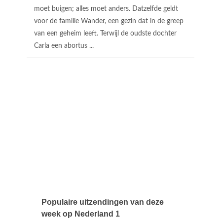
moet buigen; alles moet anders. Datzelfde geldt
voor de familie Wander, een gezin dat in de greep
van een geheim leeft. Terwijl de oudste dochter
Carla een abortus ...
Populaire uitzendingen van deze
week op Nederland 1