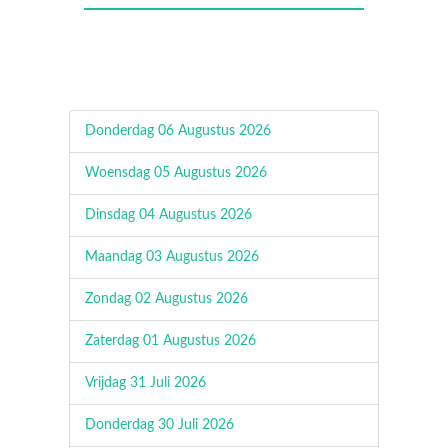
Donderdag 06 Augustus 2026
Woensdag 05 Augustus 2026
Dinsdag 04 Augustus 2026
Maandag 03 Augustus 2026
Zondag 02 Augustus 2026
Zaterdag 01 Augustus 2026
Vrijdag 31 Juli 2026
Donderdag 30 Juli 2026