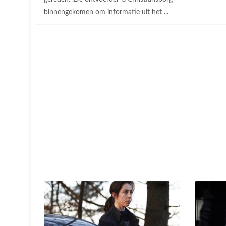
binnengekomen om informatie uit het ...