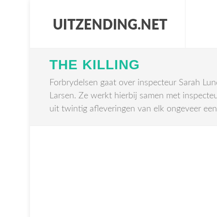
THE KILLING
Forbrydelsen gaat over inspecteur Sarah Lun
Larsen. Ze werkt hierbij samen met inspecteu
uit twintig afleveringen van elk ongeveer een