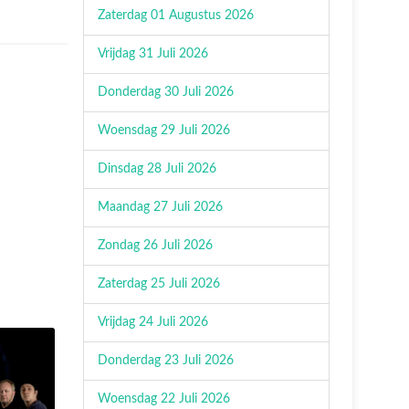
Zaterdag 01 Augustus 2026
Vrijdag 31 Juli 2026
Donderdag 30 Juli 2026
Woensdag 29 Juli 2026
Dinsdag 28 Juli 2026
Maandag 27 Juli 2026
Zondag 26 Juli 2026
Zaterdag 25 Juli 2026
Vrijdag 24 Juli 2026
Donderdag 23 Juli 2026
Woensdag 22 Juli 2026