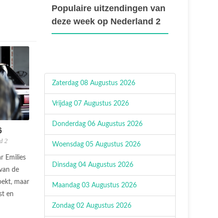
Populaire uitzendingen van
deze week op Nederland 2
Zaterdag 08 Augustus 2026
Vrijdag 07 Augustus 2026
Donderdag 06 Augustus 2026
6
d 2
Woensdag 05 Augustus 2026
r Emilies
Dinsdag 04 Augustus 2026
 van de
oekt, maar
Maandag 03 Augustus 2026
st en
Zondag 02 Augustus 2026