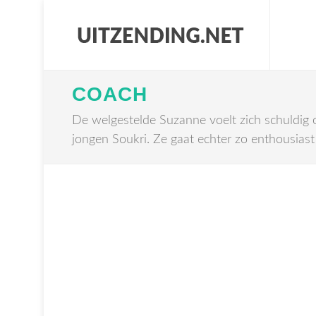
COACH
De welgestelde Suzanne voelt zich schuldig 
jongen Soukri. Ze gaat echter zo enthousiast 