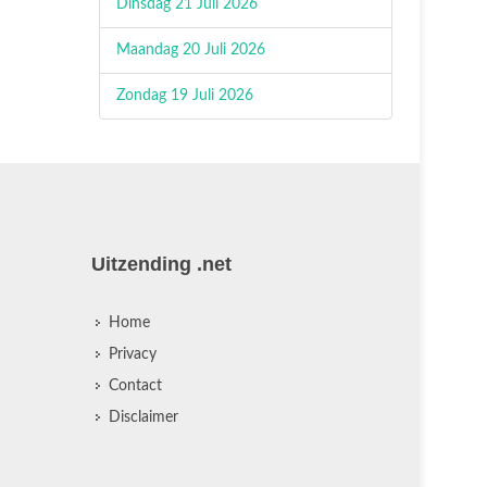
Dinsdag 21 Juli 2026
Maandag 20 Juli 2026
Zondag 19 Juli 2026
Uitzending .net
Home
Privacy
Contact
Disclaimer