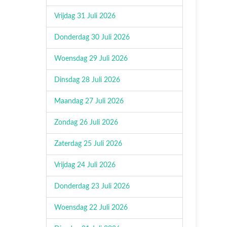
Vrijdag 31 Juli 2026
Donderdag 30 Juli 2026
Woensdag 29 Juli 2026
Dinsdag 28 Juli 2026
Maandag 27 Juli 2026
Zondag 26 Juli 2026
Zaterdag 25 Juli 2026
Vrijdag 24 Juli 2026
Donderdag 23 Juli 2026
Woensdag 22 Juli 2026