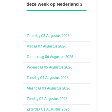
deze week op Nederland 3
Zaterdag 08 Augustus 2026
Vrijdag 07 Augustus 2026
Donderdag 06 Augustus 2026
Woensdag 05 Augustus 2026
Dinsdag 04 Augustus 2026
Maandag 03 Augustus 2026
Zondag 02 Augustus 2026
Zaterdag 01 Augustus 2026