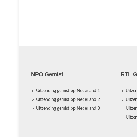
NPO Gemist
RTL G
Uitzending gemist op Nederland 1
Uitze
Uitzending gemist op Nederland 2
Uitze
Uitzending gemist op Nederland 3
Uitze
Uitze