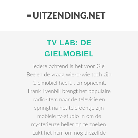
TV LAB: DE
GIELMOBIEL
Iedere ochtend is het voor Giel
Beelen de vraag wie-o-wie toch zijn
Gielmobiel heeft... en opneemt.
Frank Evenblij brengt het populaire
radio-item naar de televisie en
springt na het telefoontje zijn
mobiele tv-studio in om de
mysterieuze beller op te zoeken.
Lukt het hem om nog diezelfde