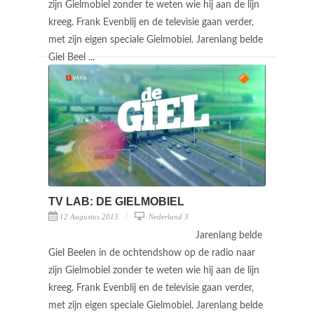
zijn Gielmobiel zonder te weten wie hij aan de lijn
kreeg. Frank Evenblij en de televisie gaan verder,
met zijn eigen speciale Gielmobiel. Jarenlang belde
Giel Beel ...
TV LAB: DE GIELMOBIEL
12 Augustus 2013
Nederland 3
Jarenlang belde
Giel Beelen in de ochtendshow op de radio naar
zijn Gielmobiel zonder te weten wie hij aan de lijn
kreeg. Frank Evenblij en de televisie gaan verder,
met zijn eigen speciale Gielmobiel. Jarenlang belde