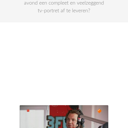
avond een compleet en veelzeggend
tv-portret af te leveren?