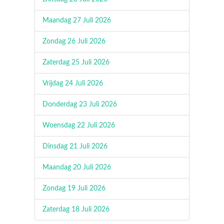
Maandag 27 Juli 2026
Zondag 26 Juli 2026
Zaterdag 25 Juli 2026
Vrijdag 24 Juli 2026
Donderdag 23 Juli 2026
Woensdag 22 Juli 2026
Dinsdag 21 Juli 2026
Maandag 20 Juli 2026
Zondag 19 Juli 2026
Zaterdag 18 Juli 2026