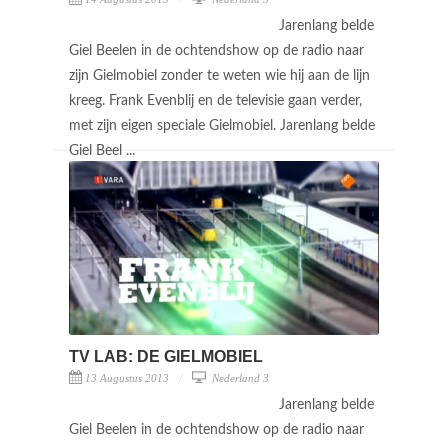
Jarenlang belde
Giel Beelen in de ochtendshow op de radio naar
zijn Gielmobiel zonder te weten wie hij aan de lijn
kreeg. Frank Evenblij en de televisie gaan verder,
met zijn eigen speciale Gielmobiel. Jarenlang belde
Giel Beel ...
TV LAB: DE GIELMOBIEL
13 Augustus 2013
Nederland 3
Jarenlang belde
Giel Beelen in de ochtendshow op de radio naar