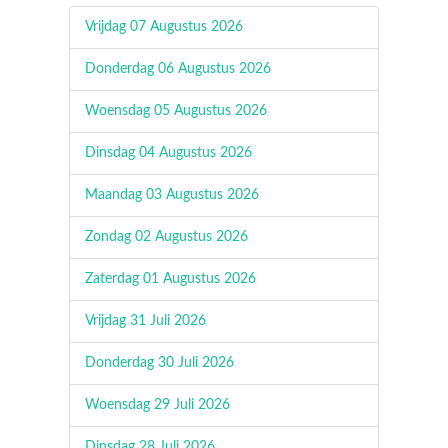
Vrijdag 07 Augustus 2026
Donderdag 06 Augustus 2026
Woensdag 05 Augustus 2026
Dinsdag 04 Augustus 2026
Maandag 03 Augustus 2026
Zondag 02 Augustus 2026
Zaterdag 01 Augustus 2026
Vrijdag 31 Juli 2026
Donderdag 30 Juli 2026
Woensdag 29 Juli 2026
Dinsdag 28 Juli 2026