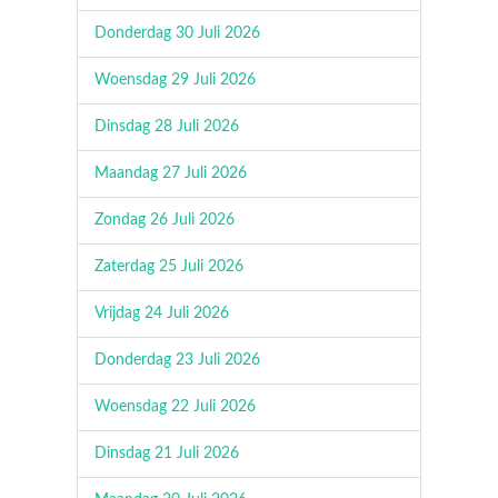
Donderdag 30 Juli 2026
Woensdag 29 Juli 2026
Dinsdag 28 Juli 2026
Maandag 27 Juli 2026
Zondag 26 Juli 2026
Zaterdag 25 Juli 2026
Vrijdag 24 Juli 2026
Donderdag 23 Juli 2026
Woensdag 22 Juli 2026
Dinsdag 21 Juli 2026