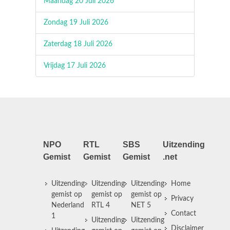
Maandag 20 Juli 2026
Zondag 19 Juli 2026
Zaterdag 18 Juli 2026
Vrijdag 17 Juli 2026
NPO
RTL
SBS
Uitzending
Gemist
Gemist
Gemist
.net
Uitzending
Uitzending
Uitzending
Home
gemist op
gemist op
gemist op
Privacy
Nederland
RTL 4
NET 5
Contact
1
Uitzending
Uitzending
Disclaimer