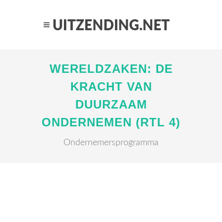
WERELDZAKEN: DE
KRACHT VAN
DUURZAAM
ONDERNEMEN (RTL 4)
Ondernemersprogramma