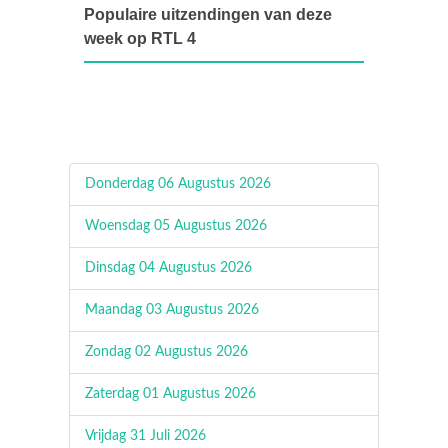
Populaire uitzendingen van deze
week op RTL 4
Donderdag 06 Augustus 2026
Woensdag 05 Augustus 2026
Dinsdag 04 Augustus 2026
Maandag 03 Augustus 2026
Zondag 02 Augustus 2026
Zaterdag 01 Augustus 2026
Vrijdag 31 Juli 2026