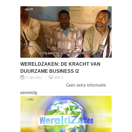
WERELDZAKEN: DE KRACHT VAN
DUURZAME BUSINESS /2
17 Juli 2011
RTL 4
Geen extra informatie
aanwezig.