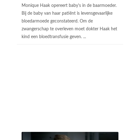
Monique Haak opereert baby's in de baarmoeder.
Bij de baby van haar patiënt is levensgevaarlijke
bloedarmoede geconstateerd. Om de
zwangerschap te overleven moet dokter Haak het
kind een bloedtransfusie geven. ...