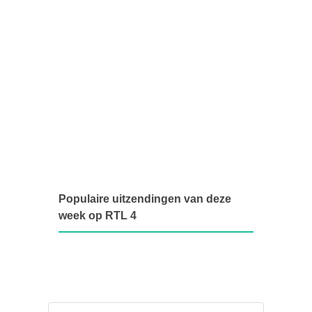
Populaire uitzendingen van deze
week op RTL 4