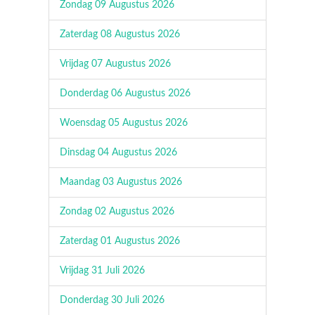
Zondag 09 Augustus 2026
Zaterdag 08 Augustus 2026
Vrijdag 07 Augustus 2026
Donderdag 06 Augustus 2026
Woensdag 05 Augustus 2026
Dinsdag 04 Augustus 2026
Maandag 03 Augustus 2026
Zondag 02 Augustus 2026
Zaterdag 01 Augustus 2026
Vrijdag 31 Juli 2026
Donderdag 30 Juli 2026