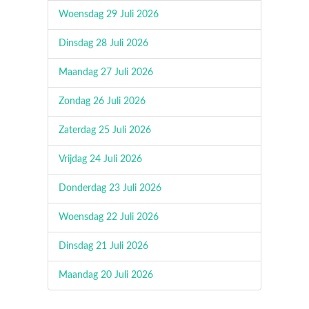
Woensdag 29 Juli 2026
Dinsdag 28 Juli 2026
Maandag 27 Juli 2026
Zondag 26 Juli 2026
Zaterdag 25 Juli 2026
Vrijdag 24 Juli 2026
Donderdag 23 Juli 2026
Woensdag 22 Juli 2026
Dinsdag 21 Juli 2026
Maandag 20 Juli 2026