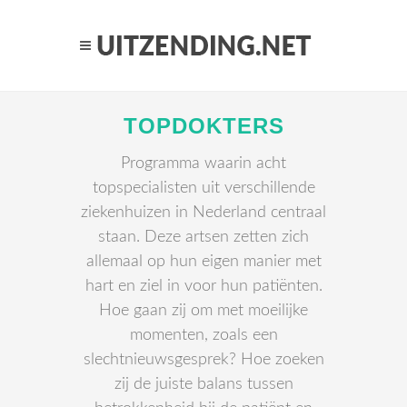
TOPDOKTERS
Programma waarin acht
topspecialisten uit verschillende
ziekenhuizen in Nederland centraal
staan. Deze artsen zetten zich
allemaal op hun eigen manier met
hart en ziel in voor hun patiënten.
Hoe gaan zij om met moeilijke
momenten, zoals een
slechtnieuwsgesprek? Hoe zoeken
zij de juiste balans tussen