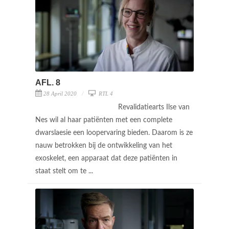
AFL. 8
28 April 2020
RTL 4
Revalidatiearts Ilse van
Nes wil al haar patiënten met een complete
dwarslaesie een loopervaring bieden. Daarom is ze
nauw betrokken bij de ontwikkeling van het
exoskelet, een apparaat dat deze patiënten in
staat stelt om te ...