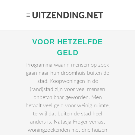
VOOR HETZELFDE
GELD
Programma waarin mensen op zoek
gaan naar hun droomhuis buiten de
stad. Koopwoningen in de
(rand)stad zijn voor veel mensen
onbetaalbaar geworden. Men
betaalt veel geld voor weinig ruimte,
terwijl dat buiten de stad heel
anders is. Natasja Froger verrast
woningzoekenden met drie huizen