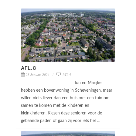
AFL. 8
28 Januari 2024
RTL 4
Ton en Marijke
hebben een bovenwoning in Scheveningen, maar
willen niets liever dan een huis met een tuin om
samen te komen met de kinderen en
kleinkinderen. Kiezen deze senioren voor de
gebaande paden of gaan zij voor iets hel ...