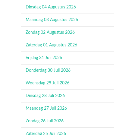
Dinsdag 04 Augustus 2026
Maandag 03 Augustus 2026
Zondag 02 Augustus 2026
Zaterdag 01 Augustus 2026
Vrijdag 31 Juli 2026
Donderdag 30 Juli 2026
Woensdag 29 Juli 2026
Dinsdag 28 Juli 2026
Maandag 27 Juli 2026
Zondag 26 Juli 2026
Zaterdag 25 Juli 2026