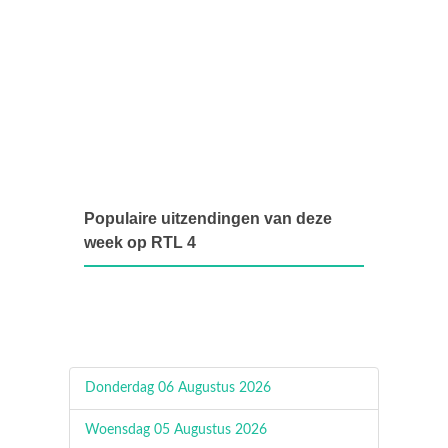
Populaire uitzendingen van deze
week op RTL 4
Donderdag 06 Augustus 2026
Woensdag 05 Augustus 2026