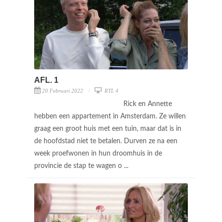
AFL. 1
20 Februari 2022
RTL 4
Rick en Annette
hebben een appartement in Amsterdam. Ze willen
graag een groot huis met een tuin, maar dat is in
de hoofdstad niet te betalen. Durven ze na een
week proefwonen in hun droomhuis in de
provincie de stap te wagen o ...