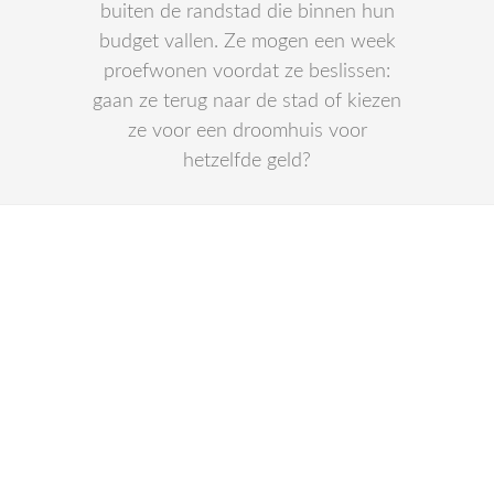
buiten de randstad die binnen hun
budget vallen. Ze mogen een week
proefwonen voordat ze beslissen:
gaan ze terug naar de stad of kiezen
ze voor een droomhuis voor
hetzelfde geld?