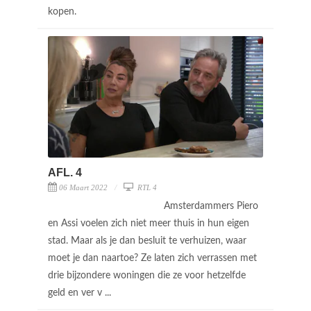
kopen.
AFL. 4
06 Maart 2022
RTL 4
Amsterdammers Piero
en Assi voelen zich niet meer thuis in hun eigen
stad. Maar als je dan besluit te verhuizen, waar
moet je dan naartoe? Ze laten zich verrassen met
drie bijzondere woningen die ze voor hetzelfde
geld en ver v ...