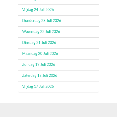
Vrijdag 24 Juli 2026
Donderdag 23 Juli 2026
Woensdag 22 Juli 2026
Dinsdag 21 Juli 2026
Maandag 20 Juli 2026
Zondag 19 Juli 2026
Zaterdag 18 Juli 2026
Vrijdag 17 Juli 2026