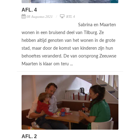
AFL. 4
08 Augustus 2021
RTL 4
Sabrina en Maarten
wonen in een bruisend deel van Tilburg. Ze
hebben altijd genoten van het wonen in de grote
stad, maar door de komst van kinderen zijn hun
behoeftes veranderd. De van oorsprong Zeeuwse
Maarten is klaar om teru ...
AFL. 2