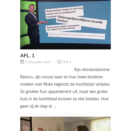
AFL. 1
10 December 2023
RTL 4
Ras-Amsterdammer
Remco, zijn vrouw Lean en hun twee kinderen
moeten met flinke tegenzin de hoofdstad verlaten.
Ze groeien hun appartement uit, maar een groter
huis in de hoofdstad kunnen ze niet betalen. Hoe
gaan zij de stap er ...