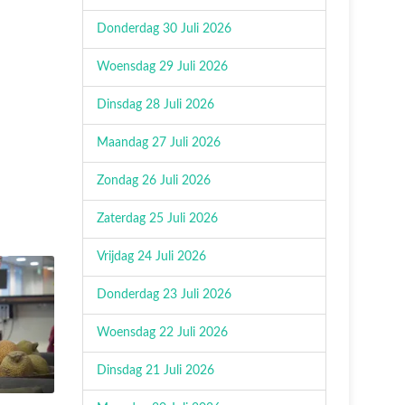
Donderdag 30 Juli 2026
Woensdag 29 Juli 2026
Dinsdag 28 Juli 2026
Maandag 27 Juli 2026
Zondag 26 Juli 2026
Zaterdag 25 Juli 2026
Vrijdag 24 Juli 2026
Donderdag 23 Juli 2026
Woensdag 22 Juli 2026
Dinsdag 21 Juli 2026