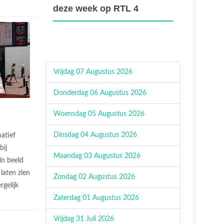
deze week op RTL 4
Vrijdag 07 Augustus 2026
Donderdag 06 Augustus 2026
Woensdag 05 Augustus 2026
Dinsdag 04 Augustus 2026
atief
bij
Maandag 03 Augustus 2026
in beeld
laten zien
Zondag 02 Augustus 2026
rgelijk
Zaterdag 01 Augustus 2026
Vrijdag 31 Juli 2026