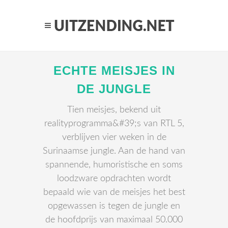
ECHTE MEISJES IN
DE JUNGLE
Tien meisjes, bekend uit
realityprogramma&#39;s van RTL 5,
verblijven vier weken in de
Surinaamse jungle. Aan de hand van
spannende, humoristische en soms
loodzware opdrachten wordt
bepaald wie van de meisjes het best
opgewassen is tegen de jungle en
de hoofdprijs van maximaal 50.000