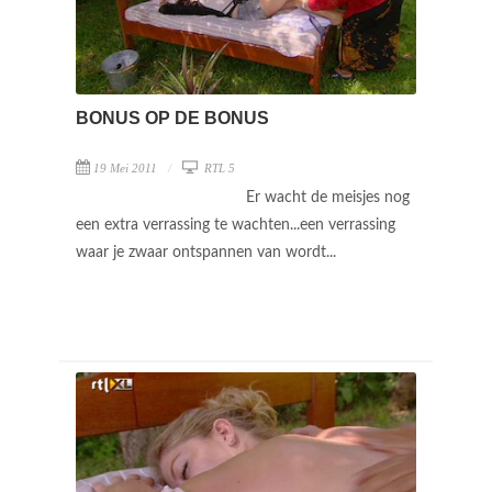
BONUS OP DE BONUS
19 Mei 2011
RTL 5
Er wacht de meisjes nog
een extra verrassing te wachten...een verrassing
waar je zwaar ontspannen van wordt...