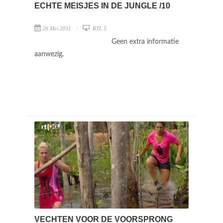
ECHTE MEISJES IN DE JUNGLE /10
26 Mei 2011
RTL 5
Geen extra informatie
aanwezig.
VECHTEN VOOR DE VOORSPRONG