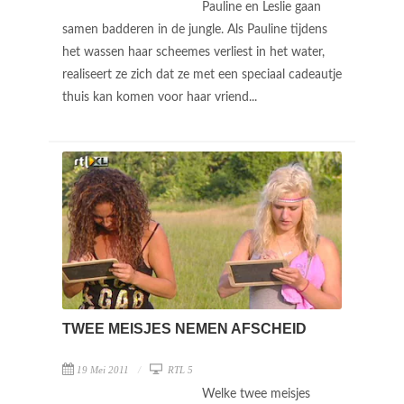
Pauline en Leslie gaan
samen badderen in de jungle. Als Pauline tijdens
het wassen haar scheemes verliest in het water,
realiseert ze zich dat ze met een speciaal cadeautje
thuis kan komen voor haar vriend...
TWEE MEISJES NEMEN AFSCHEID
19 Mei 2011
RTL 5
Welke twee meisjes