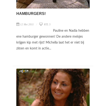
HAMBURGERS!
12 Mei 2011
RTL 5
Pauline en Nadia hebben
ene hamburger gewonnen! De andere meisjes
krijgen kip met rijst! Michella laat het er niet bij
zitten en komt in actie...