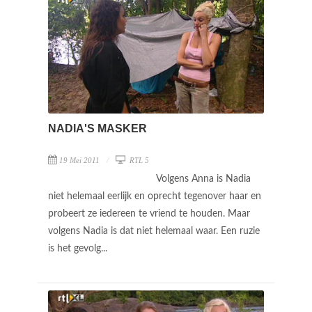
NADIA'S MASKER
19 Mei 2011
RTL 5
Volgens Anna is Nadia
niet helemaal eerlijk en oprecht tegenover haar en
probeert ze iedereen te vriend te houden. Maar
volgens Nadia is dat niet helemaal waar. Een ruzie
is het gevolg...