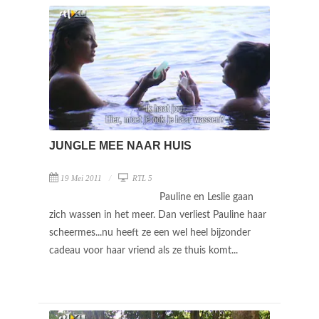
JUNGLE MEE NAAR HUIS
19 Mei 2011
RTL 5
Pauline en Leslie gaan
zich wassen in het meer. Dan verliest Pauline haar
scheermes...nu heeft ze een wel heel bijzonder
cadeau voor haar vriend als ze thuis komt...