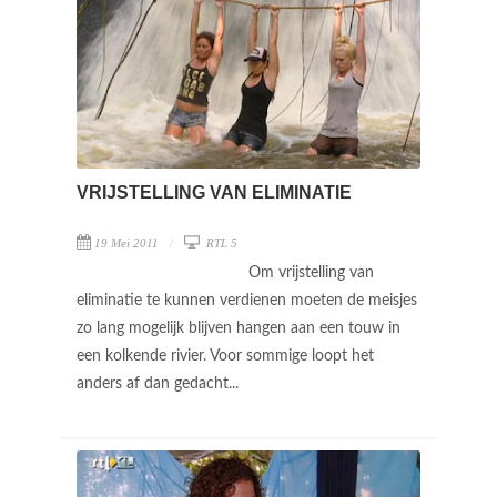
VRIJSTELLING VAN ELIMINATIE
19 Mei 2011
RTL 5
Om vrijstelling van
eliminatie te kunnen verdienen moeten de meisjes
zo lang mogelijk blijven hangen aan een touw in
een kolkende rivier. Voor sommige loopt het
anders af dan gedacht...