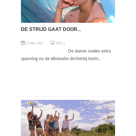
DE STRIJD GAAT DOOR...
12 Mei 2011
RTL 5
De dames voelen extra
spanning nu de eliminatie dichterbij komt...