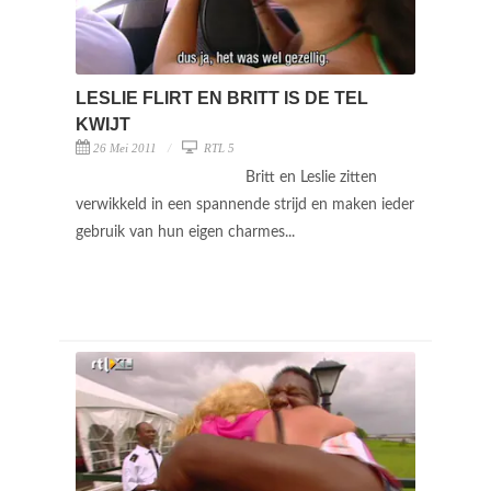
LESLIE FLIRT EN BRITT IS DE TEL
KWIJT
26 Mei 2011
RTL 5
Britt en Leslie zitten
verwikkeld in een spannende strijd en maken ieder
gebruik van hun eigen charmes...