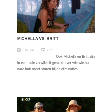
MICHELLA VS. BRITT
19 Mei 2011
RTL 5
Ook Michella en Britt zijn
in een ruzie verwikkelt geraakt over wie wie nu
naar huis moet sturen bij de eliminaties...