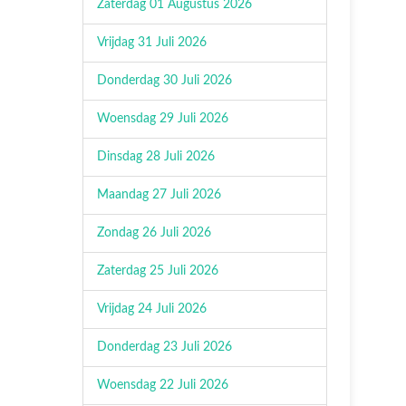
Zaterdag 01 Augustus 2026
Vrijdag 31 Juli 2026
Donderdag 30 Juli 2026
Woensdag 29 Juli 2026
Dinsdag 28 Juli 2026
Maandag 27 Juli 2026
Zondag 26 Juli 2026
Zaterdag 25 Juli 2026
Vrijdag 24 Juli 2026
Donderdag 23 Juli 2026
Woensdag 22 Juli 2026