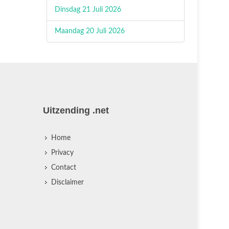
Dinsdag 21 Juli 2026
Maandag 20 Juli 2026
Uitzending .net
Home
Privacy
Contact
Disclaimer