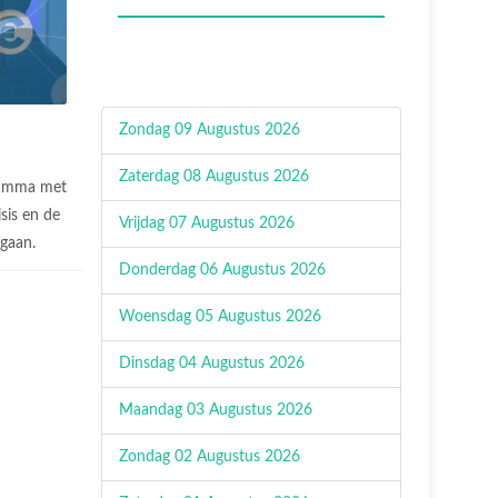
Zondag 09 Augustus 2026
Zaterdag 08 Augustus 2026
amma met
sis en de
Vrijdag 07 Augustus 2026
 gaan.
Donderdag 06 Augustus 2026
Woensdag 05 Augustus 2026
Dinsdag 04 Augustus 2026
Maandag 03 Augustus 2026
Zondag 02 Augustus 2026