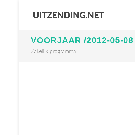
VOORJAAR /2012-05-08
Zakelijk programma