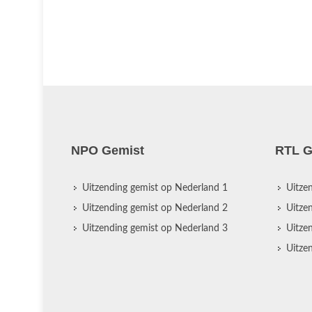
NPO Gemist
RTL G
Uitzending gemist op Nederland 1
Uitze
Uitzending gemist op Nederland 2
Uitze
Uitzending gemist op Nederland 3
Uitze
Uitze