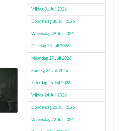
Vrijdag 31 Juli 2026
Donderdag 30 Juli 2026
Woensdag 29 Juli 2026
Dinsdag 28 Juli 2026
Maandag 27 Juli 2026
Zondag 26 Juli 2026
Zaterdag 25 Juli 2026
Vrijdag 24 Juli 2026
Donderdag 23 Juli 2026
Woensdag 22 Juli 2026