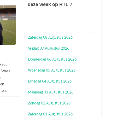
deze week op RTL 7
Zaterdag 08 Augustus 2026
Vrijdag 07 Augustus 2026
Donderdag 06 Augustus 2026
Raoul
Woensdag 05 Augustus 2026
o Waas
r
Dinsdag 04 Augustus 2026
een
hten.
Maandag 03 Augustus 2026
Zondag 02 Augustus 2026
Zaterdag 01 Augustus 2026