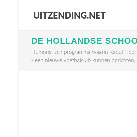
DE HOLLANDSE SCHOO
Humoristisch programma waarin Raoul Heertj
- een nieuwe voetbalclub kunnen oprichten. 