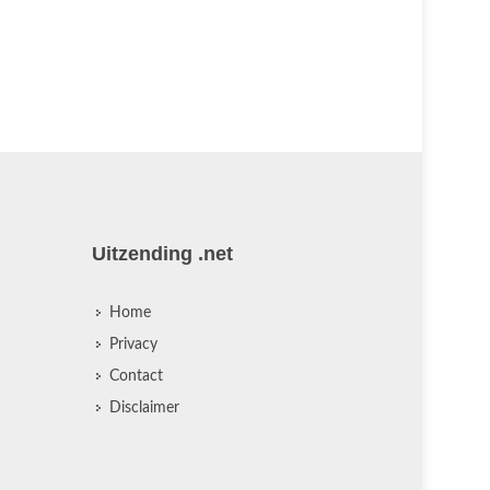
Uitzending .net
Home
Privacy
Contact
Disclaimer