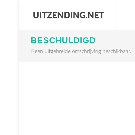
BESCHULDIGD
Geen uitgebreide omschrijving beschikbaar.