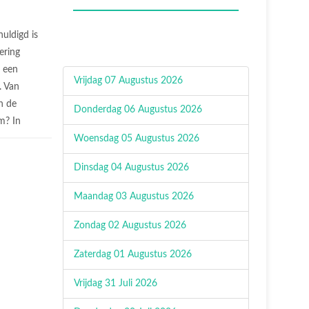
uldigd is
vering
n een
Vrijdag 07 Augustus 2026
. Van
n de
Donderdag 06 Augustus 2026
m? In
Woensdag 05 Augustus 2026
Dinsdag 04 Augustus 2026
Maandag 03 Augustus 2026
Zondag 02 Augustus 2026
Zaterdag 01 Augustus 2026
Vrijdag 31 Juli 2026