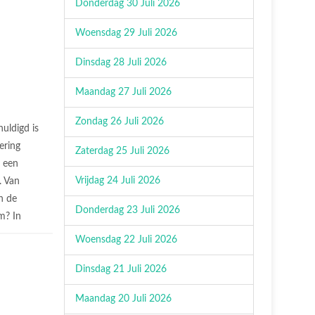
Donderdag 30 Juli 2026
Woensdag 29 Juli 2026
Dinsdag 28 Juli 2026
Maandag 27 Juli 2026
Zondag 26 Juli 2026
uldigd is
vering
Zaterdag 25 Juli 2026
n een
Vrijdag 24 Juli 2026
. Van
n de
Donderdag 23 Juli 2026
m? In
Woensdag 22 Juli 2026
Dinsdag 21 Juli 2026
Maandag 20 Juli 2026