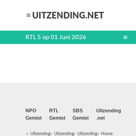
RTL 5 op 01 Juni 2026
NPO
RTL
SBS
Uitzending
Gemist
Gemist
Gemist
.net
Uitzending
Uitzending
Uitzending
Home