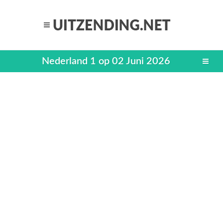
Nederland 1 op 02 Juni 2026