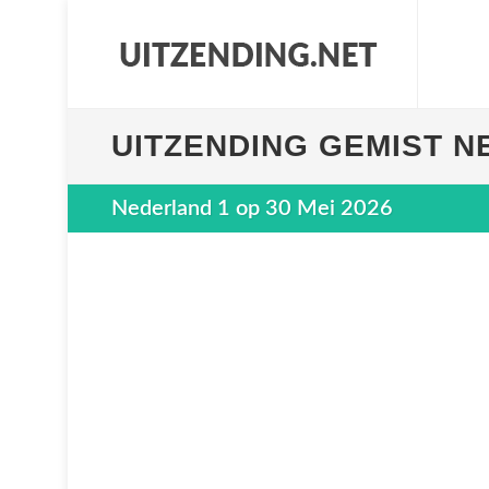
UITZENDING GEMIST N
Nederland 1 op 30 Mei 2026