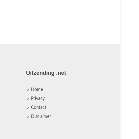
Uitzending .net
Home
Privacy
Contact
Disclaimer