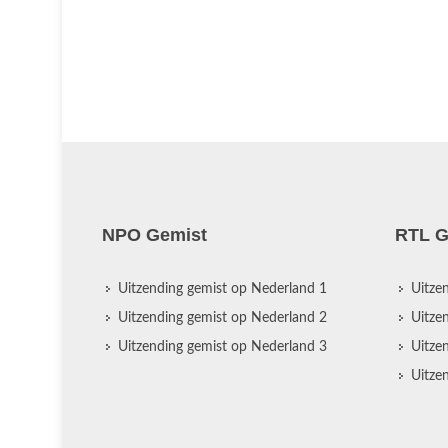
NPO Gemist
RTL G
Uitzending gemist op Nederland 1
Uitze
Uitzending gemist op Nederland 2
Uitze
Uitzending gemist op Nederland 3
Uitze
Uitze