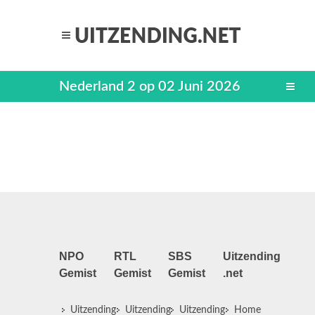
Nederland 2 op 02 Juni 2026
NPO
RTL
SBS
Uitzending
Gemist
Gemist
Gemist
.net
Uitzending
Uitzending
Uitzending
Home