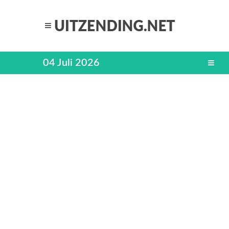
04 Juli 2026