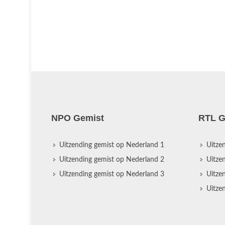
NPO Gemist
RTL G
Uitzending gemist op Nederland 1
Uitze
Uitzending gemist op Nederland 2
Uitze
Uitzending gemist op Nederland 3
Uitze
Uitze