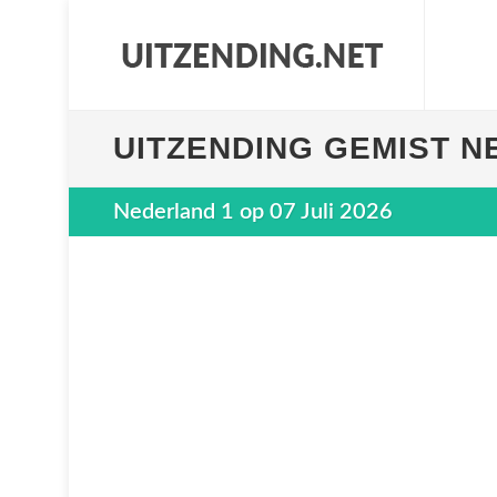
UITZENDING GEMIST N
Nederland 1 op 07 Juli 2026