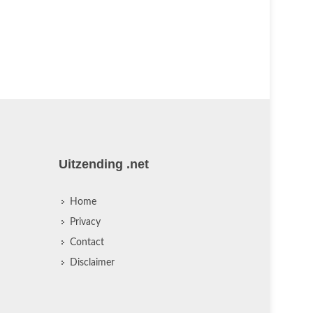
Uitzending .net
Home
Privacy
Contact
Disclaimer