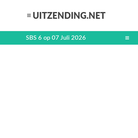
SBS 6 op 07 Juli 2026