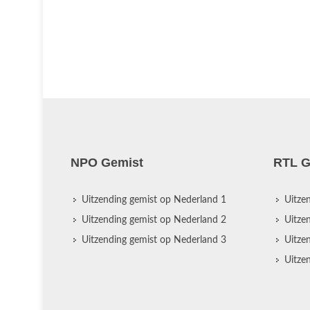
NPO Gemist
RTL G
Uitzending gemist op Nederland 1
Uitze
Uitzending gemist op Nederland 2
Uitze
Uitzending gemist op Nederland 3
Uitze
Uitze