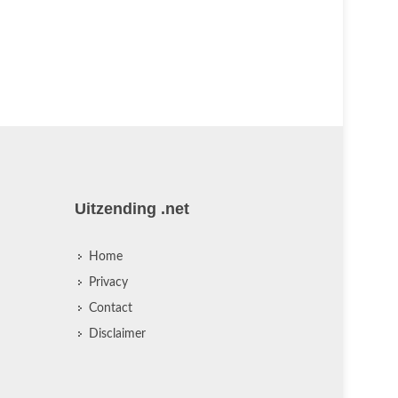
Uitzending .net
Home
Privacy
Contact
Disclaimer