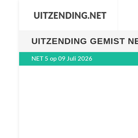
UITZENDING GEMIST N
NET 5 op 09 Juli 2026