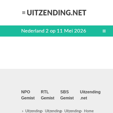
Nederland 2 op 11 Mei 2026
NPO
RTL
SBS
Uitzending
Gemist
Gemist
Gemist
.net
Uitzending
Uitzending
Uitzending
Home