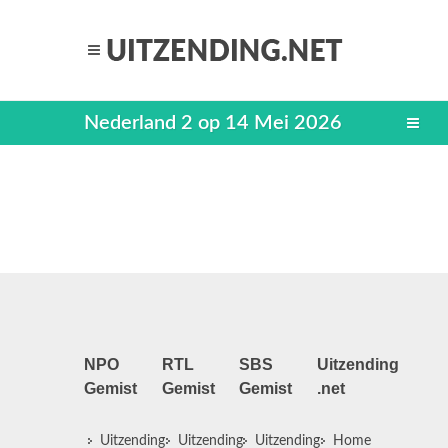
Nederland 2 op 14 Mei 2026
NPO
RTL
SBS
Uitzending
Gemist
Gemist
Gemist
.net
Uitzending
Uitzending
Uitzending
Home