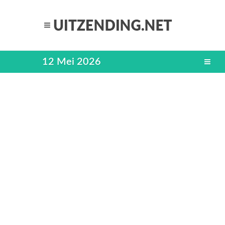
12 Mei 2026