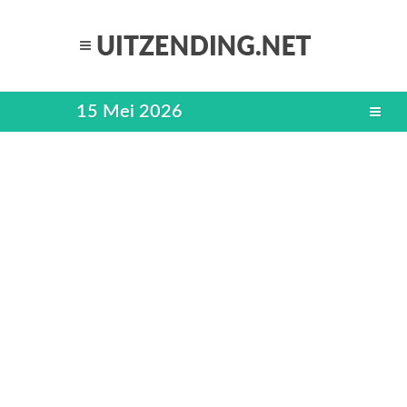
15 Mei 2026