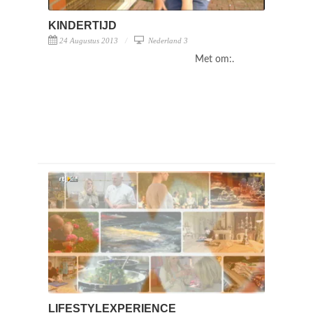
KINDERTIJD
24 Augustus 2013
Nederland 3
Met om:.
LIFESTYLEXPERIENCE