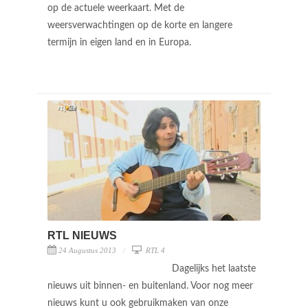
op de actuele weerkaart. Met de
weersverwachtingen op de korte en langere
termijn in eigen land en in Europa.
RTL NIEUWS
24 Augustus 2013
RTL 4
Dagelijks het laatste
nieuws uit binnen- en buitenland. Voor nog meer
nieuws kunt u ook gebruikmaken van onze