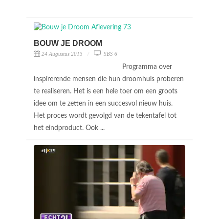
BOUW JE DROOM
24 Augustus 2013
SBS 6
Programma over
inspirerende mensen die hun droomhuis proberen
te realiseren. Het is een hele toer om een groots
idee om te zetten in een succesvol nieuw huis.
Het proces wordt gevolgd van de tekentafel tot
het eindproduct. Ook ...