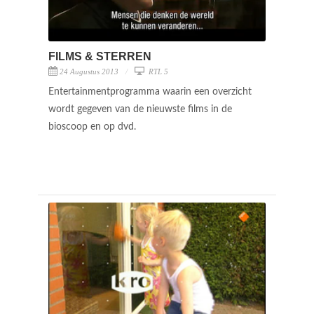
FILMS & STERREN
24 Augustus 2013
RTL 5
Entertainmentprogramma waarin een overzicht
wordt gegeven van de nieuwste films in de
bioscoop en op dvd.