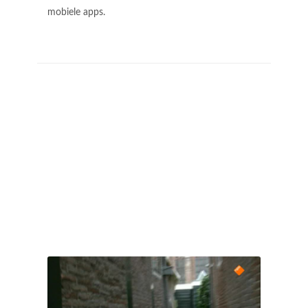
mobiele apps.