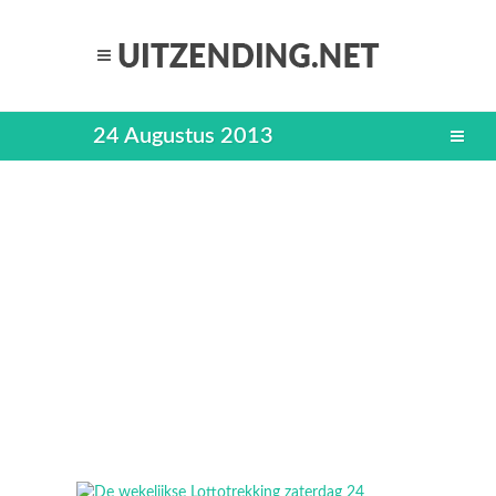
24 Augustus 2013