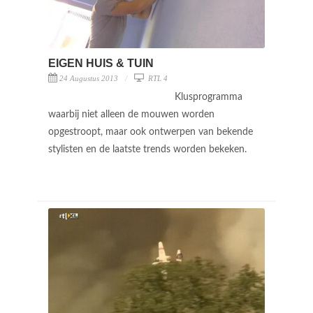
EIGEN HUIS & TUIN
24 Augustus 2013
RTL 4
Klusprogramma
waarbij niet alleen de mouwen worden
opgestroopt, maar ook ontwerpen van bekende
stylisten en de laatste trends worden bekeken.