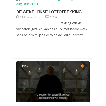
DE WEKELIJKSE LOTTOTREKKING
24 Augustus 2013
SBS 6
Trekking van de
winnende getallen van de Lotto, met iedere week
kans op één miljoen euro en de Lotto Jackpot.