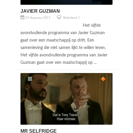
JAVIER GUZMAN
24 Augustus 2013
Nederland 1
Het vijfde
avondvullende programma van Javier Guzman
gaat over een maatschappij op drift. Een
samenleving die niet samen lijkt te willen leven.
Het vijfde avondvullende programma van Javier
Guzman gaat over een maatschappij op ...
MR SELFRIDGE