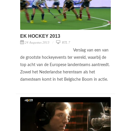
EK HOCKEY 2013
24 Augustus 2013
RTL 7
Verslag van een van
de grootste hockeyevents ter wereld, waarbij de
top acht van de Europese landenteams aantreedt.
Zowel het Nederlandse herenteam als het
damesteam komt in het Belgische Boom in actie.