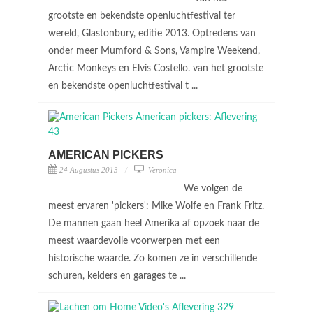
grootste en bekendste openluchtfestival ter
wereld, Glastonbury, editie 2013. Optredens van
onder meer Mumford & Sons, Vampire Weekend,
Arctic Monkeys en Elvis Costello. van het grootste
en bekendste openluchtfestival t ...
AMERICAN PICKERS
24 Augustus 2013
Veronica
We volgen de
meest ervaren 'pickers': Mike Wolfe en Frank Fritz.
De mannen gaan heel Amerika af opzoek naar de
meest waardevolle voorwerpen met een
historische waarde. Zo komen ze in verschillende
schuren, kelders en garages te ...