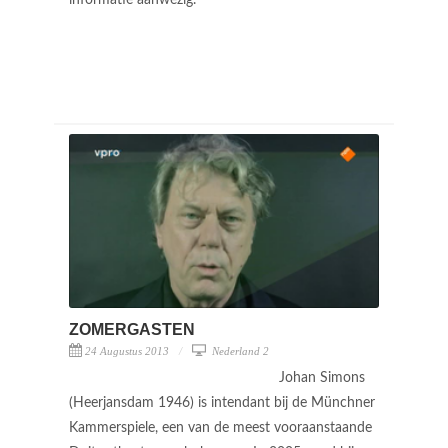
ZOMERGASTEN
24 Augustus 2013
Nederland 2
Johan Simons
(Heerjansdam 1946) is intendant bij de Münchner
Kammerspiele, een van de meest vooraanstaande