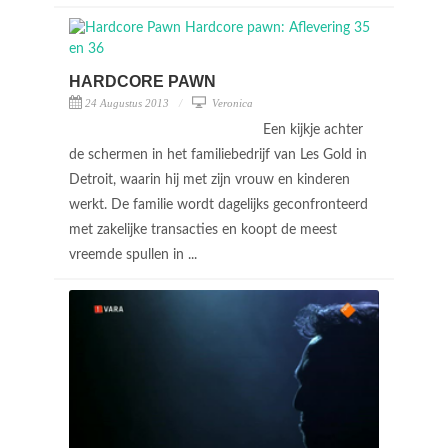
HARDCORE PAWN
24 Augustus 2013
Veronica
Een kijkje achter
de schermen in het familiebedrijf van Les Gold in
Detroit, waarin hij met zijn vrouw en kinderen
werkt. De familie wordt dagelijks geconfronteerd
met zakelijke transacties en koopt de meest
vreemde spullen in ...