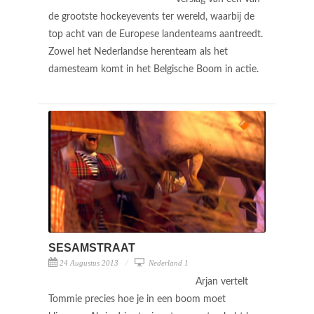
de grootste hockeyevents ter wereld, waarbij de
top acht van de Europese landenteams aantreedt.
Zowel het Nederlandse herenteam als het
damesteam komt in het Belgische Boom in actie.
SESAMSTRAAT
24 Augustus 2013
Nederland 1
Arjan vertelt
Tommie precies hoe je in een boom moet