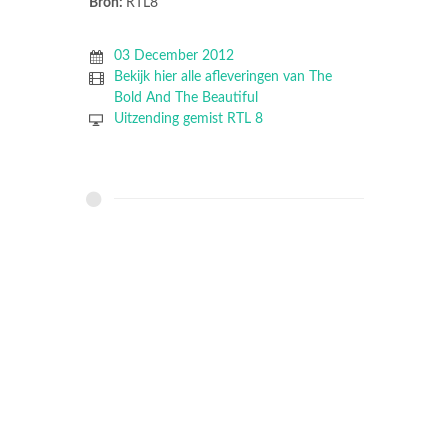
Bron:
RTL8
03 December 2012
Bekijk hier alle afleveringen van The
Bold And The Beautiful
Uitzending gemist RTL 8