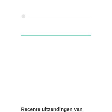
Recente uitzendingen van