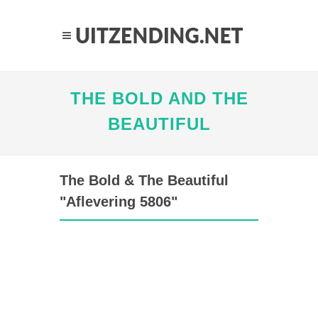
THE BOLD AND THE
BEAUTIFUL
The Bold & The Beautiful
"Aflevering 5806"