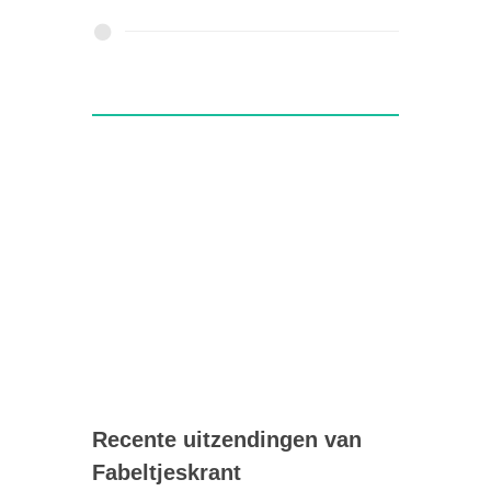
Recente uitzendingen van
Fabeltjeskrant