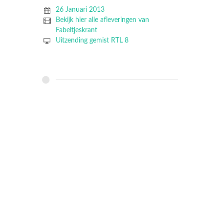
26 Januari 2013
Bekijk hier alle afleveringen van
Fabeltjeskrant
Uitzending gemist RTL 8