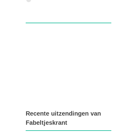
Recente uitzendingen van
Fabeltjeskrant