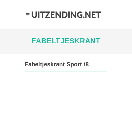
FABELTJESKRANT
Fabeltjeskrant Sport /8