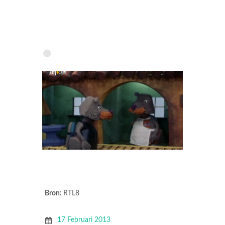
Bron:
RTL8
17 Februari 2013