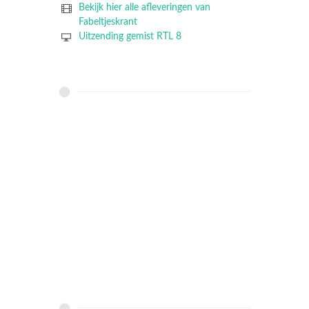
Bekijk hier alle afleveringen van
Fabeltjeskrant
Uitzending gemist RTL 8