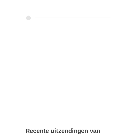
Recente uitzendingen van