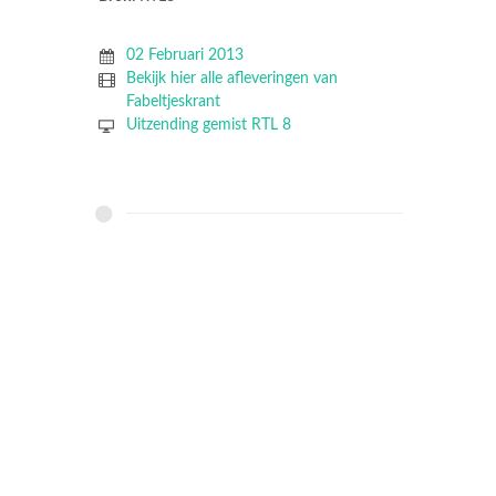
02 Februari 2013
Bekijk hier alle afleveringen van
Fabeltjeskrant
Uitzending gemist RTL 8