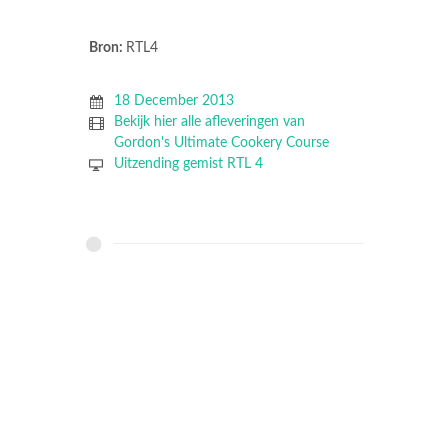
Bron:
RTL4
18 December 2013
Bekijk hier alle afleveringen van
Gordon's Ultimate Cookery Course
Uitzending gemist RTL 4