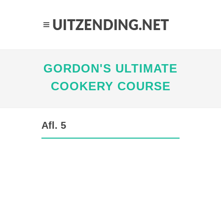
GORDON'S ULTIMATE
COOKERY COURSE
Afl. 5