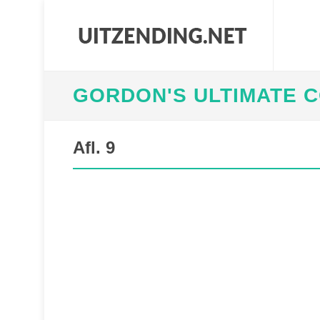
GORDON'S ULTIMATE 
Afl. 9