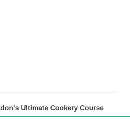
don's Ultimate Cookery Course