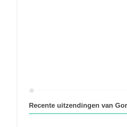
Recente uitzendingen van Gor