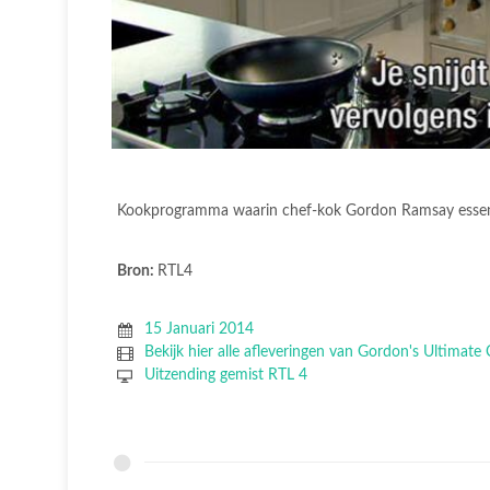
Kookprogramma waarin chef-kok Gordon Ramsay essen
Bron:
RTL4
15 Januari 2014
Bekijk hier alle afleveringen van Gordon's Ultimat
Uitzending gemist RTL 4