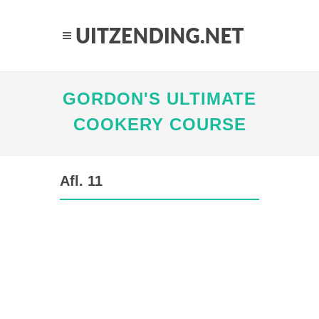
GORDON'S ULTIMATE
COOKERY COURSE
Afl. 11