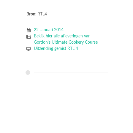
Bron:
RTL4
22 Januari 2014
Bekijk hier alle afleveringen van
Gordon's Ultimate Cookery Course
Uitzending gemist RTL 4