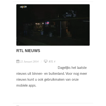
RTL NIEUWS
22 Januari 2014
RTL 4
Dagelijks het laatste
nieuws uit binnen- en buitenland. Voor nog meer
nieuws kunt u ook gebruikmaken van onze
mobiele apps.