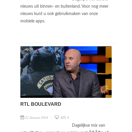
nieuws uit binnen- en buitenland. Voor nog meer
nieuws kunt u ook gebruikmaken van onze
mobiele apps.
RTL BOULEVARD
22 Januari 2014
RTL 4
Dagelijkse mix van