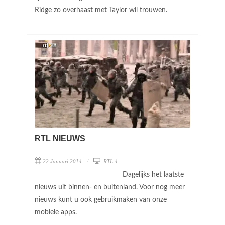
Ridge zo overhaast met Taylor wil trouwen.
RTL NIEUWS
22 Januari 2014
RTL 4
Dagelijks het laatste
nieuws uit binnen- en buitenland. Voor nog meer
nieuws kunt u ook gebruikmaken van onze
mobiele apps.