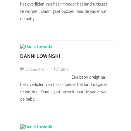
het overlijden van haar moeder het land uitgezet
te worden. Danni gaat opzoek naar de vader van
de baby.
DANNI LOWINSKI
22 Januari 2014
SBS 6
Een baby dreigt na
het overlijden van haar moeder het land uitgezet
te worden. Danni gaat opzoek naar de vader van
de baby.