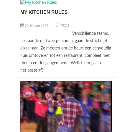
MY KITCHEN RULES
22 Januari 2014
NET 5
Verschillende teams,
bestaande uit twee personen, gaan de strijd met
elkaar aan. Ze moeten om de beurt een eenvoudig
huis omtoveren tot een restaurant, compleet met
thema en driegangenmenu. Welk team gaat dit
het beste af?