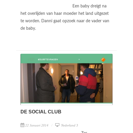
Een baby dreigt na
het overlijden van haar moeder het land uitgezet
te worden. Danni gaat opzoek naar de vader van
de baby.
DE SOCIAL CLUB
22 Januari 2014
Nederland 3