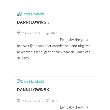
DANNI LOWINSKI
22 Januari 2014
SBS 6
Een baby dreigt na
het overlijden van haar moeder het land uitgezet
te worden. Danni gaat opzoek naar de vader van
de baby.
DANNI LOWINSKI
22 Januari 2014
SBS 6
Een baby dreigt na