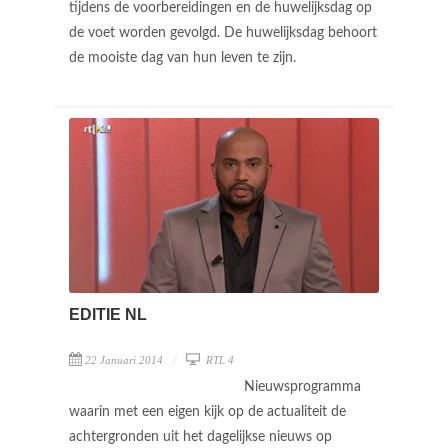
tijdens de voorbereidingen en de huwelijksdag op
de voet worden gevolgd. De huwelijksdag behoort
de mooiste dag van hun leven te zijn.
EDITIE NL
22 Januari 2014
RTL 4
Nieuwsprogramma
waarin met een eigen kijk op de actualiteit de
achtergronden uit het dagelijkse nieuws op