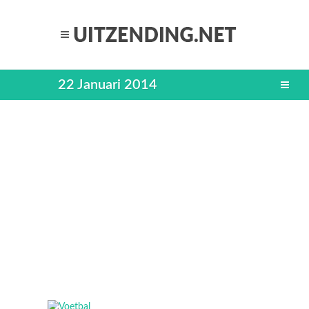
22 Januari 2014