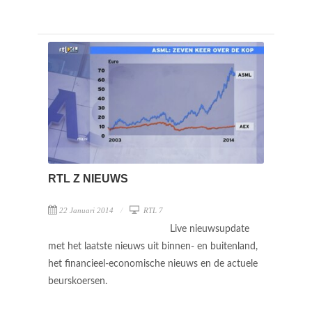
RTL Z NIEUWS
22 Januari 2014
RTL 7
Live nieuwsupdate
met het laatste nieuws uit binnen- en buitenland,
het financieel-economische nieuws en de actuele
beurskoersen.