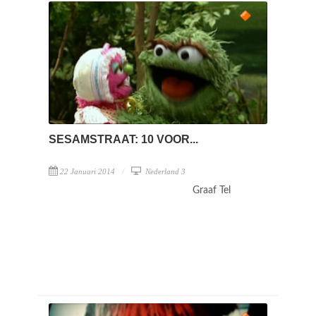
SESAMSTRAAT: 10 VOOR...
22 Januari 2014
Nederland 3
Graaf Tel