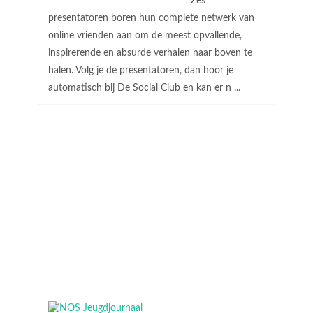
Zes
presentatoren boren hun complete netwerk van
online vrienden aan om de meest opvallende,
inspirerende en absurde verhalen naar boven te
halen. Volg je de presentatoren, dan hoor je
automatisch bij De Social Club en kan er n ...