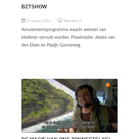
BZTSHOW
22 Januari 2014
Nederland 3
Amusementsprogramma waarin wensen van
kinderen vervuld worden. Presentatie: Jetske van
den Elsen en Pepijn Gunneweg.