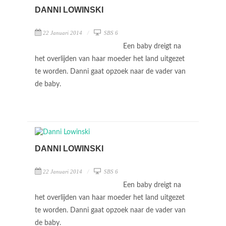
DANNI LOWINSKI
22 Januari 2014
SBS 6
Een baby dreigt na
het overlijden van haar moeder het land uitgezet
te worden. Danni gaat opzoek naar de vader van
de baby.
DANNI LOWINSKI
22 Januari 2014
SBS 6
Een baby dreigt na
het overlijden van haar moeder het land uitgezet
te worden. Danni gaat opzoek naar de vader van
de baby.