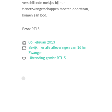
verschillende meisjes bij hun
tienerzwangerschappen moeten doorstaan,
komen aan bod.
Bron:
RTL5
06 Februari 2013
Bekijk hier alle afleveringen van 16 En
Zwanger
Uitzending gemist RTL 5