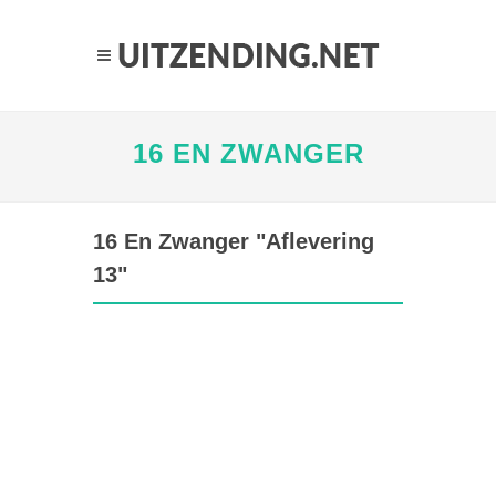
16 EN ZWANGER
16 En Zwanger "Aflevering
13"