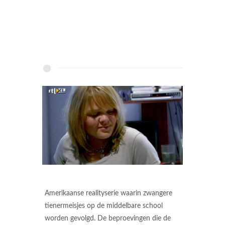
Amerikaanse realityserie waarin zwangere
tienermeisjes op de middelbare school
worden gevolgd. De beproevingen die de