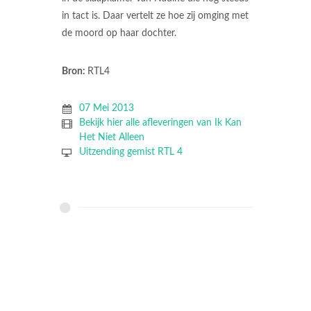
in tact is. Daar vertelt ze hoe zij omging met
de moord op haar dochter.
Bron:
RTL4
07 Mei 2013
Bekijk hier alle afleveringen van Ik Kan
Het Niet Alleen
Uitzending gemist RTL 4