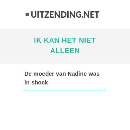
IK KAN HET NIET
ALLEEN
De moeder van Nadine was
in shock