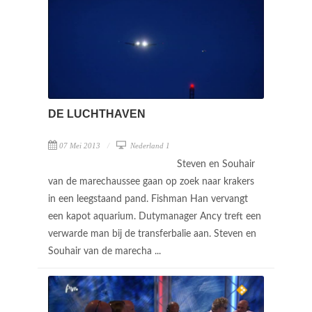
DE LUCHTHAVEN
07 Mei 2013
Nederland 1
Steven en Souhair
van de marechaussee gaan op zoek naar krakers
in een leegstaand pand. Fishman Han vervangt
een kapot aquarium. Dutymanager Ancy treft een
verwarde man bij de transferbalie aan. Steven en
Souhair van de marecha ...