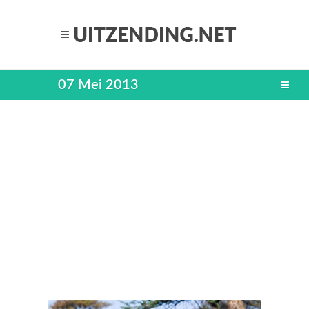
07 Mei 2013