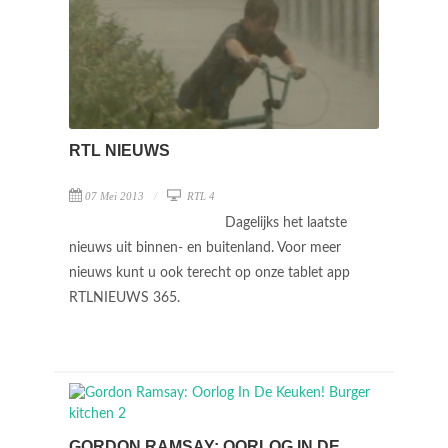
RTL NIEUWS
07 Mei 2013
RTL 4
Dagelijks het laatste
nieuws uit binnen- en buitenland. Voor meer
nieuws kunt u ook terecht op onze tablet app
RTLNIEUWS 365.
GORDON RAMSAY: OORLOG IN DE