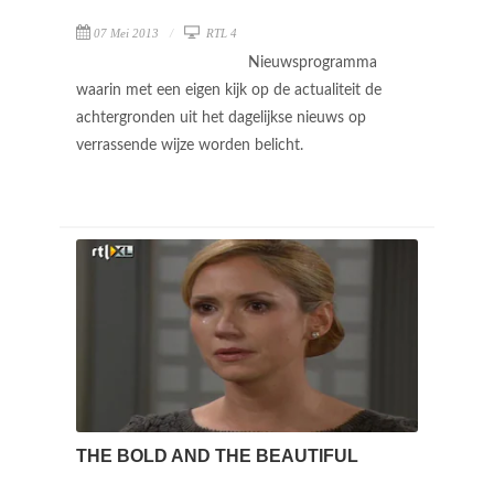
07 Mei 2013
RTL 4
Nieuwsprogramma
waarin met een eigen kijk op de actualiteit de
achtergronden uit het dagelijkse nieuws op
verrassende wijze worden belicht.
THE BOLD AND THE BEAUTIFUL