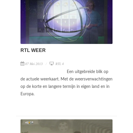
RTL WEER
07 Mei 2013
RTL 4
Een uitgebreide blik op
de actuele weerkaart. Met de weersverwachtingen
op de korte en langere termijn in eigen land en in
Europa.