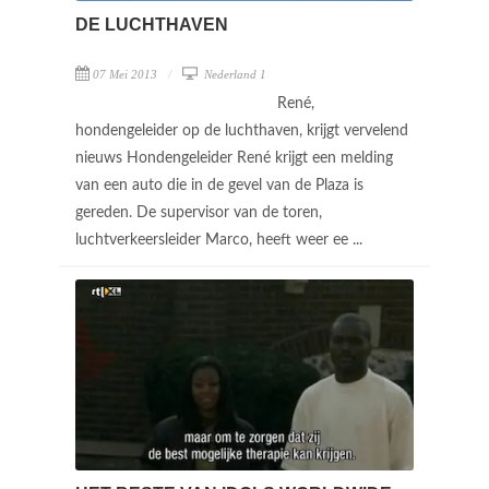
DE LUCHTHAVEN
07 Mei 2013
Nederland 1
René,
hondengeleider op de luchthaven, krijgt vervelend
nieuws Hondengeleider René krijgt een melding
van een auto die in de gevel van de Plaza is
gereden. De supervisor van de toren,
luchtverkeersleider Marco, heeft weer ee ...