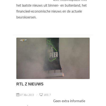
het laatste nieuws uit binnen- en buitenland, het
financieel-economische nieuws en de actuele
beurskoersen.
RTL Z NIEUWS
07 Mei 2013
RTL 7
Geen extra informatie