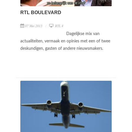
RTL BOULEVARD
07 Mei 2013
RTL 4
Dagelijkse mix van
actualiteiten, vermaak en opinies met een of twee
deskundigen, gasten of andere nieuwsmakers.