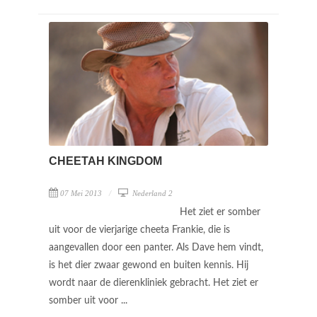
CHEETAH KINGDOM
07 Mei 2013
Nederland 2
Het ziet er somber
uit voor de vierjarige cheeta Frankie, die is
aangevallen door een panter. Als Dave hem vindt,
is het dier zwaar gewond en buiten kennis. Hij
wordt naar de dierenkliniek gebracht. Het ziet er
somber uit voor ...