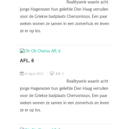
Realityserie waarin acht
jonge Hagenezen hun geliefde Den Haag verruilen
voor de Griekse badplaats Chersonissos. Een paar
weken wonen ze samen in een zomerhuis en leven
ze er op los.
AFL. 6
01 April 2013
RTL 5
Realityserie waarin acht
jonge Hagenezen hun geliefde Den Haag verruilen
voor de Griekse badplaats Chersonissos. Een paar
weken wonen ze samen in een zomerhuis en leven
ze er op los.