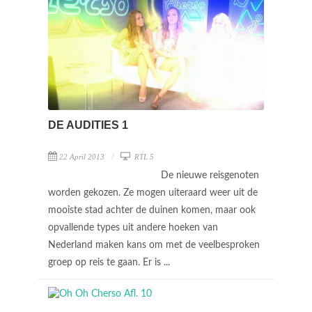
DE AUDITIES 1
22 April 2013
RTL 5
De nieuwe reisgenoten
worden gekozen. Ze mogen uiteraard weer uit de
mooiste stad achter de duinen komen, maar ook
opvallende types uit andere hoeken van
Nederland maken kans om met de veelbesproken
groep op reis te gaan. Er is ...