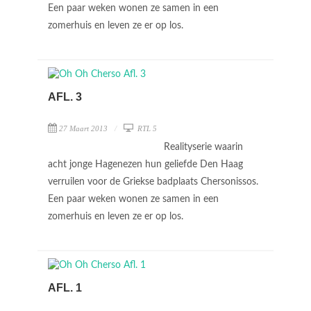
Een paar weken wonen ze samen in een
zomerhuis en leven ze er op los.
AFL. 3
27 Maart 2013
RTL 5
Realityserie waarin
acht jonge Hagenezen hun geliefde Den Haag
verruilen voor de Griekse badplaats Chersonissos.
Een paar weken wonen ze samen in een
zomerhuis en leven ze er op los.
AFL. 1