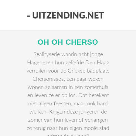
OH OH CHERSO
Realityserie waarin acht jonge
Hagenezen hun geliefde Den Haag
verruilen voor de Griekse badplaats
Chersonissos. Een paar weken
wonen ze samen in een zomerhuis
en leven ze er op los. Dat betekent
niet alleen feesten, maar ook hard
werken. Krijgen deze jongeren de
zomer van hun leven of verlangen
ze terug naar hun eigen mooie stad