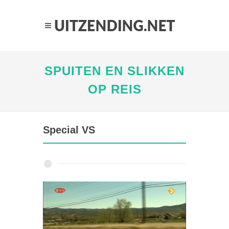
SPUITEN EN SLIKKEN
OP REIS
Special VS