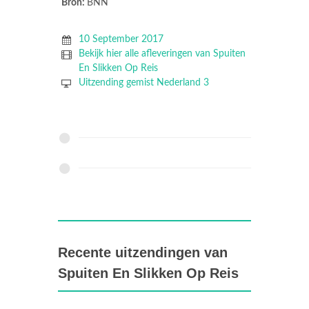
Bron:
BNN
10 September 2017
Bekijk hier alle afleveringen van Spuiten
En Slikken Op Reis
Uitzending gemist Nederland 3
Recente uitzendingen van
Spuiten En Slikken Op Reis