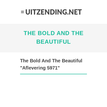
THE BOLD AND THE
BEAUTIFUL
The Bold And The Beautiful
"Aflevering 5971"