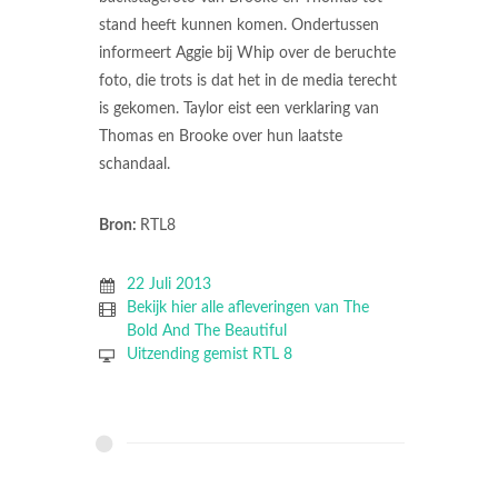
stand heeft kunnen komen. Ondertussen
informeert Aggie bij Whip over de beruchte
foto, die trots is dat het in de media terecht
is gekomen. Taylor eist een verklaring van
Thomas en Brooke over hun laatste
schandaal.
Bron:
RTL8
22 Juli 2013
Bekijk hier alle afleveringen van The
Bold And The Beautiful
Uitzending gemist RTL 8