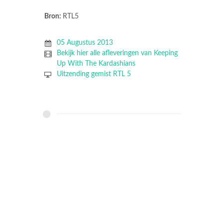
Bron:
RTL5
05 Augustus 2013
Bekijk hier alle afleveringen van Keeping
Up With The Kardashians
Uitzending gemist RTL 5