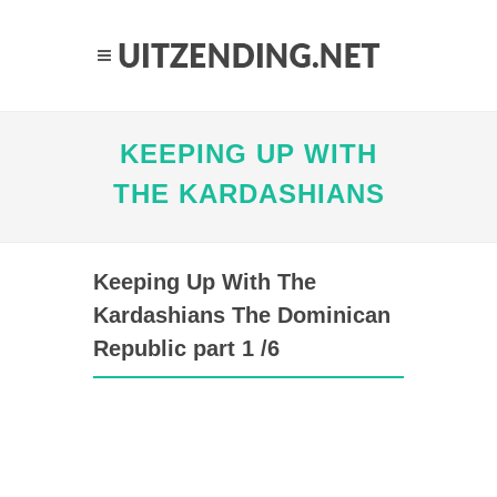
KEEPING UP WITH
THE KARDASHIANS
Keeping Up With The
Kardashians The Dominican
Republic part 1 /6